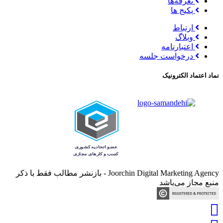
تعرفه‌ها
پکیج ها
ارتباط
وبلاگ
اعتبارنامه
درخواست جلسه
نماد اعتماد الکترونیک
Joorchin Digital Marketing Agency - بازنشر مطالب فقط با ذکر
منبع مجاز می‌باشد