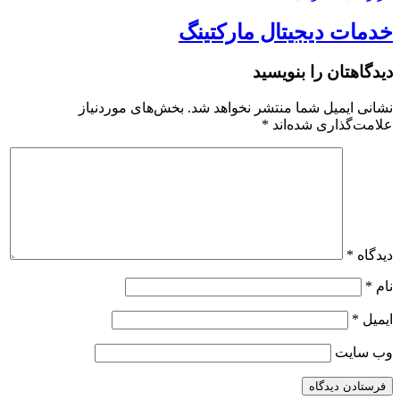
خدمات دیجیتال مارکتینگ
دیدگاهتان را بنویسید
نشانی ایمیل شما منتشر نخواهد شد.
بخش‌های موردنیاز
علامت‌گذاری شده‌اند
*
دیدگاه
*
نام
*
ایمیل
*
وب‌ سایت