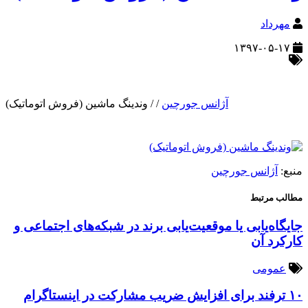
مهرداد
۱۳۹۷-۰۵-۱۷
آژانس جورچین
/
/
وندینگ ماشین (فروش اتوماتیک)
منبع:
آژانس جورچین
مطالب مرتبط
جایگاه‌یابی یا موقعیت‌یابی برند در شبکه‌های اجتماعی و
کارکرد آن
عمومی
۱۰ ترفند برای افزایش ضریب مشارکت در اینستاگرام