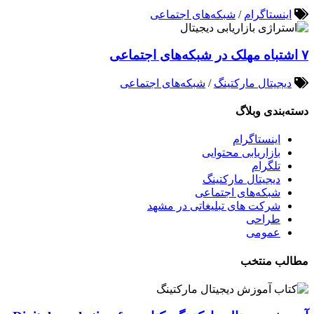
اینستاگرام
/
شبکه‌های اجتماعی
۷ اشتباه مهلک در شبکه‌های اجتماعی
دیجیتال مارکتینگ
/
شبکه‌های اجتماعی
دسته‌بندی وبلاگ
اینستاگرام
بازاریابی محتوایی
تلگرام
دیجیتال مارکتینگ
شبکه‌های اجتماعی
شرکت های تبلیغاتی در مشهد
طراحی
عمومی
مطالب منتخب