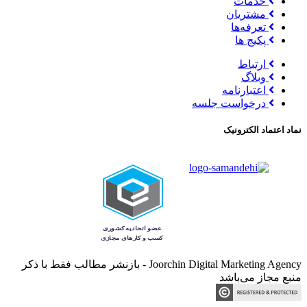
خدمات
مشتریان
تعرفه‌ها
پکیج ها
ارتباط
وبلاگ
اعتبارنامه
درخواست جلسه
نماد اعتماد الکترونیک
Joorchin Digital Marketing Agency - بازنشر مطالب فقط با ذکر
منبع مجاز می‌باشد