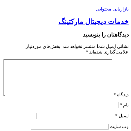
بازاریابی محتوایی
خدمات دیجیتال مارکتینگ
دیدگاهتان را بنویسید
نشانی ایمیل شما منتشر نخواهد شد.
بخش‌های موردنیاز
علامت‌گذاری شده‌اند
*
دیدگاه
*
نام
*
ایمیل
*
وب‌ سایت