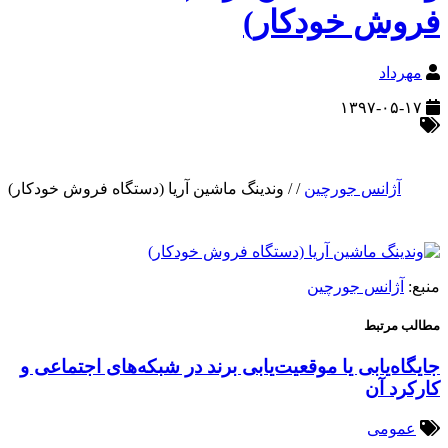
فروش خودکار)
مهرداد
۱۳۹۷-۰۵-۱۷
آژانس جورچین
/
/
وندینگ ماشین آریا (دستگاه فروش خودکار)
منبع:
آژانس جورچین
مطالب مرتبط
جایگاه‌یابی یا موقعیت‌یابی برند در شبکه‌های اجتماعی و
کارکرد آن
عمومی