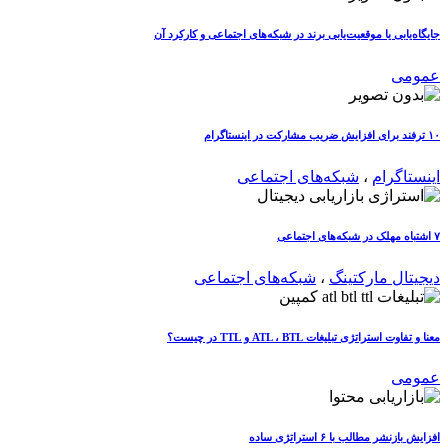
جایگاه‌یابی یا موقعیت‌یابی برند در شبکه‌های اجتماعی و کارکرد آن
عمومی
۱۰ ترفند برای افزایش ضریب مشارکت در اینستاگرام
اینستاگرام
،
شبکه‌های اجتماعی
۷ اشتباه مهلک در شبکه‌های اجتماعی
دیجیتال مارکتینگ
،
شبکه‌های اجتماعی
معنا و تفاوت استراتژی تبلیغات ATL ، BTL و TTL در چیست؟
عمومی
افزایش بازنشر مطالب با ۶ استراتژی ساده