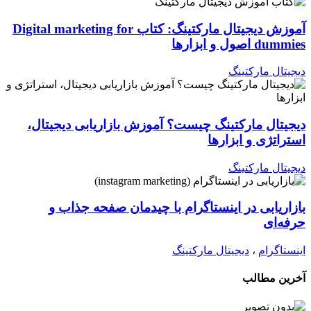
آموزش دیجیتال مارکتینگ: کتاب Digital marketing for
dummies اصول و ابزارها
دیجیتال مارکتینگ
دیجیتال مارکتینگ چیست؟ آموزش بازاریابی دیجیتال،
استراتژی و ابزارها
دیجیتال مارکتینگ
بازاریابی در اینستاگرام با چیدمان صفحه جذاب و
حرفه‌ای
اینستاگرام
،
دیجیتال مارکتینگ
آخرین مطالب