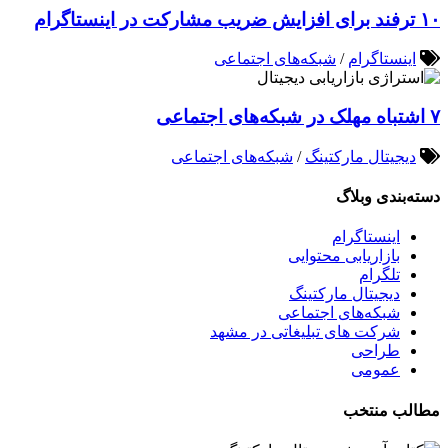
۱۰ ترفند برای افزایش ضریب مشارکت در اینستاگرام
اینستاگرام
/
شبکه‌های اجتماعی
۷ اشتباه مهلک در شبکه‌های اجتماعی
دیجیتال مارکتینگ
/
شبکه‌های اجتماعی
دسته‌بندی وبلاگ
اینستاگرام
بازاریابی محتوایی
تلگرام
دیجیتال مارکتینگ
شبکه‌های اجتماعی
شرکت های تبلیغاتی در مشهد
طراحی
عمومی
مطالب منتخب