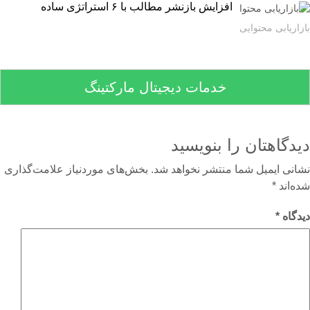
افزایش بازنشر مطالب با ۶ استراتژی ساده
اریابی محتوایی
خدمات دیجیتال مارکتینگ
دگاهتان را بنویسید
نی ایمیل شما منتشر نخواهد شد.
بخش‌های موردنیاز علامت‌گذاری
‌اند
*
گاه
*