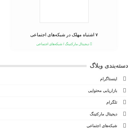
۷ اشتباه مهلک در شبکه‌های اجتماعی
دیجیتال مارکتینگ
/
شبکه‌های اجتماعی
ته‌بندی وبلاگ
اینستاگرام
بازاریابی محتوایی
تلگرام
دیجیتال مارکتینگ
شبکه‌های اجتماعی