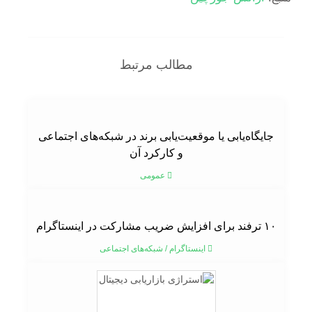
مطالب مرتبط
جایگاه‌یابی یا موقعیت‌یابی برند در شبکه‌های اجتماعی
و کارکرد آن
عمومی
۱۰ ترفند برای افزایش ضریب مشارکت در اینستاگرام
اینستاگرام
/
شبکه‌های اجتماعی