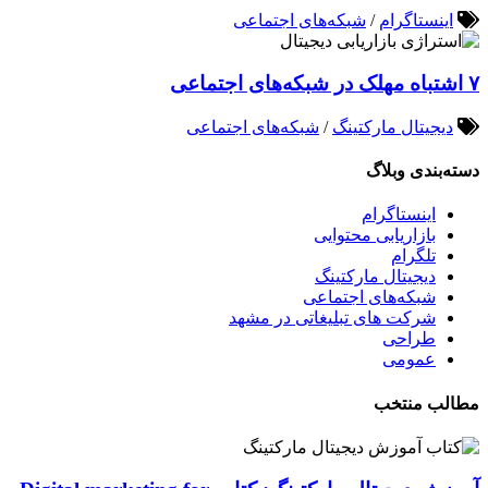
اینستاگرام
/
شبکه‌های اجتماعی
۷ اشتباه مهلک در شبکه‌های اجتماعی
دیجیتال مارکتینگ
/
شبکه‌های اجتماعی
دسته‌بندی وبلاگ
اینستاگرام
بازاریابی محتوایی
تلگرام
دیجیتال مارکتینگ
شبکه‌های اجتماعی
شرکت های تبلیغاتی در مشهد
طراحی
عمومی
مطالب منتخب