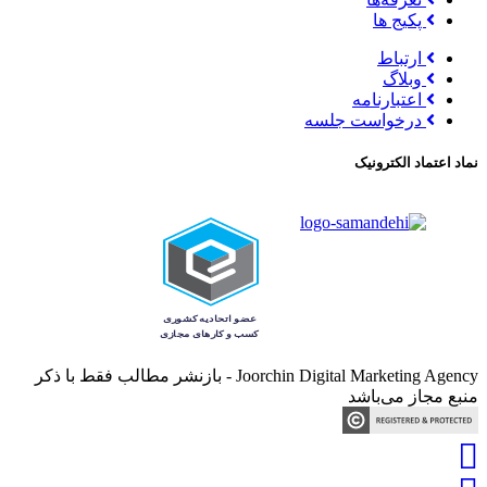
پکیج ها
ارتباط
وبلاگ
اعتبارنامه
درخواست جلسه
نماد اعتماد الکترونیک
Joorchin Digital Marketing Agency - بازنشر مطالب فقط با ذکر
منبع مجاز می‌باشد