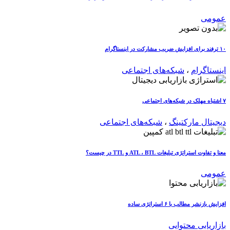
عمومی
۱۰ ترفند برای افزایش ضریب مشارکت در اینستاگرام
اینستاگرام
،
شبکه‌های اجتماعی
۷ اشتباه مهلک در شبکه‌های اجتماعی
دیجیتال مارکتینگ
،
شبکه‌های اجتماعی
معنا و تفاوت استراتژی تبلیغات ATL ، BTL و TTL در چیست؟
عمومی
افزایش بازنشر مطالب با ۶ استراتژی ساده
بازاریابی محتوایی