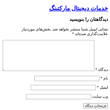
خدمات دیجیتال مارکتینگ
دیدگاهتان را بنویسید
نشانی ایمیل شما منتشر نخواهد شد.
بخش‌های موردنیاز
علامت‌گذاری شده‌اند
*
دیدگاه
*
نام
*
ایمیل
*
وب‌ سایت