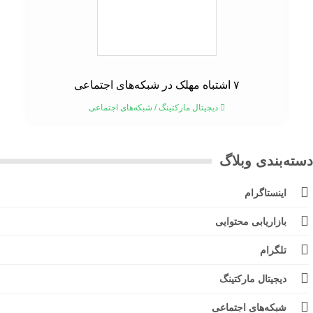
۷ اشتباه مهلک در شبکه‌های اجتماعی
دیجیتال مارکتینگ
/
شبکه‌های اجتماعی
ته‌بندی وبلاگ
اینستاگرام
بازاریابی محتوایی
تلگرام
دیجیتال مارکتینگ
شبکه‌های اجتماعی