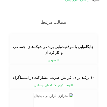
مطالب مرتبط
جایگاه‌یابی یا موقعیت‌یابی برند در شبکه‌های اجتماعی
و کارکرد آن
عمومی
۱۰ ترفند برای افزایش ضریب مشارکت در اینستاگرام
اینستاگرام
/
شبکه‌های اجتماعی