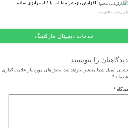
افزایش بازنشر مطالب با ۶ استراتژی ساده
اریابی محتوایی
خدمات دیجیتال مارکتینگ
دگاهتان را بنویسید
نی ایمیل شما منتشر نخواهد شد.
بخش‌های موردنیاز علامت‌گذاری
‌اند
*
گاه
*