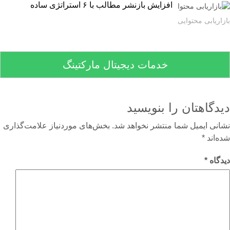
افزایش بازنشر مطالب با ۶ استراتژی ساده
اریابی محتوایی
خدمات دیجیتال مارکتینگ
دگاهتان را بنویسید
نی ایمیل شما منتشر نخواهد شد.
بخش‌های موردنیاز علامت‌گذاری
‌اند
*
گاه
*