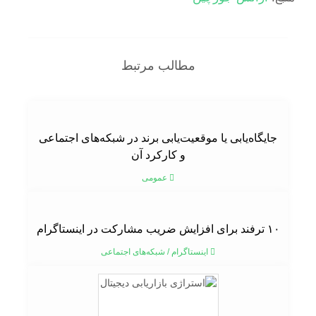
مطالب مرتبط
جایگاه‌یابی یا موقعیت‌یابی برند در شبکه‌های اجتماعی
و کارکرد آن
عمومی
۱۰ ترفند برای افزایش ضریب مشارکت در اینستاگرام
اینستاگرام
/
شبکه‌های اجتماعی