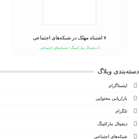
۷ اشتباه مهلک در شبکه‌های اجتماعی
دیجیتال مارکتینگ
/
شبکه‌های اجتماعی
ته‌بندی وبلاگ
اینستاگرام
بازاریابی محتوایی
تلگرام
دیجیتال مارکتینگ
شبکه‌های اجتماعی