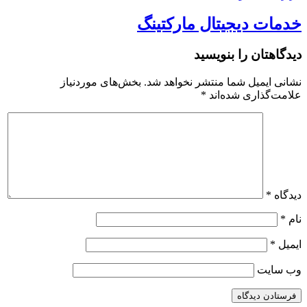
خدمات دیجیتال مارکتینگ
دیدگاهتان را بنویسید
نشانی ایمیل شما منتشر نخواهد شد.
بخش‌های موردنیاز
علامت‌گذاری شده‌اند
*
دیدگاه
*
نام
*
ایمیل
*
وب‌ سایت