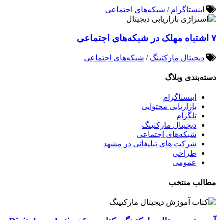
اینستاگرام
/
شبکه‌های اجتماعی
۷ اشتباه مهلک در شبکه‌های اجتماعی
دیجیتال مارکتینگ
/
شبکه‌های اجتماعی
دسته‌بندی وبلاگ
اینستاگرام
بازاریابی محتوایی
تلگرام
دیجیتال مارکتینگ
شبکه‌های اجتماعی
شرکت های تبلیغاتی در مشهد
طراحی
عمومی
مطالب منتخب