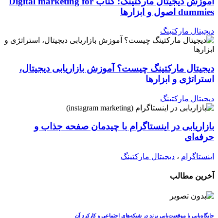
آموزش دیجیتال مارکتینگ: کتاب Digital marketing for
dummies اصول و ابزارها
دیجیتال مارکتینگ
دیجیتال مارکتینگ چیست؟ آموزش بازاریابی دیجیتال،
استراتژی و ابزارها
دیجیتال مارکتینگ
بازاریابی در اینستاگرام با چیدمان صفحه جذاب و
حرفه‌ای
اینستاگرام
،
دیجیتال مارکتینگ
آخرین مطالب
جایگاه‌یابی یا موقعیت‌یابی برند در شبکه‌های اجتماعی و کارکرد آن