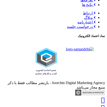
تعرفه‌ها
پکیج ها
ارتباط
وبلاگ
اعتبارنامه
درخواست جلسه
نماد اعتماد الکترونیک
Joorchin Digital Marketing Agency - بازنشر مطالب فقط با ذکر
منبع مجاز می‌باشد