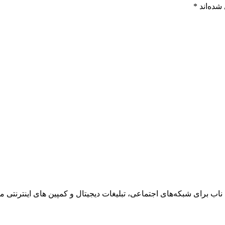
شده‌اند
*
ناب برای شبکه‌های اجتماعی، تبلیغات دیجیتال و کمپین های اینترنتی می