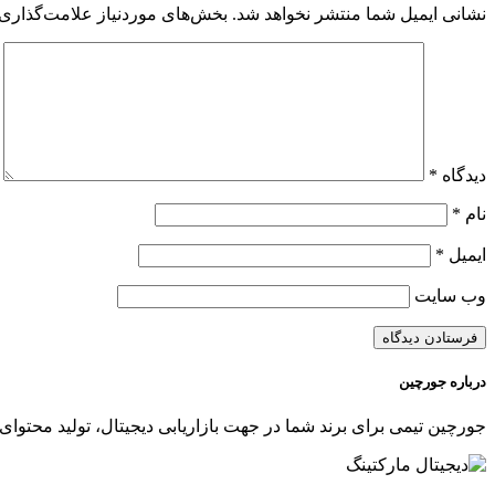
نشانی ایمیل شما منتشر نخواهد شد.
بخش‌های موردنیاز علامت‌گذاری 
دیدگاه
*
نام
*
ایمیل
*
وب‌ سایت
درباره جورچین
جورچین تیمی برای برند شما در جهت بازاریابی دیجیتال، تولید محتوای 