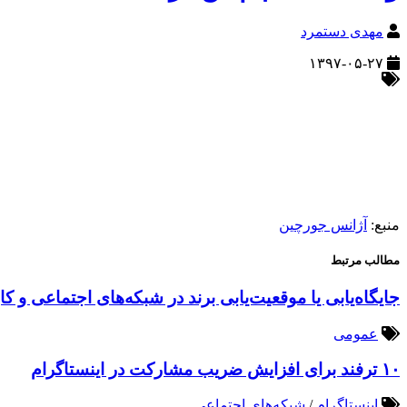
مهدی دستمرد
۱۳۹۷-۰۵-۲۷
منبع:
آژانس جورچین
مطالب مرتبط
جایگاه‌یابی یا موقعیت‌یابی برند در شبکه‌های اجتماعی و کا
عمومی
۱۰ ترفند برای افزایش ضریب مشارکت در اینستاگرام
اینستاگرام
/
شبکه‌های اجتماعی