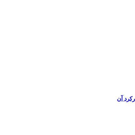
رکرد آن