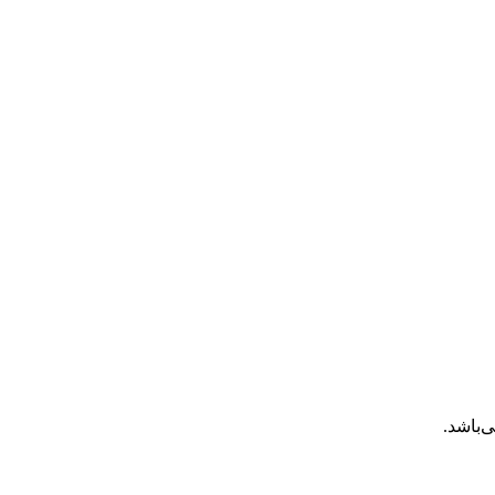
‌باشد.