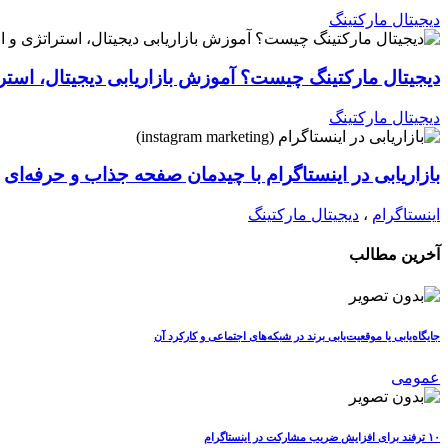
دیجیتال مارکتینگ
دیجیتال مارکتینگ چیست؟ آموزش بازاریابی دیجیتال، استرات
دیجیتال مارکتینگ
بازاریابی در اینستاگرام با چیدمان صفحه جذاب و حرفه‌ای
اینستاگرام
،
دیجیتال مارکتینگ
آخرین مطالب
جایگاه‌یابی یا موقعیت‌یابی برند در شبکه‌های اجتماعی و کارکرد آن
عمومی
۱۰ ترفند برای افزایش ضریب مشارکت در اینستاگرام