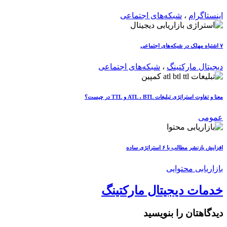
اینستاگرام
،
شبکه‌های اجتماعی
۷ اشتباه مهلک در شبکه‌های اجتماعی
دیجیتال مارکتینگ
،
شبکه‌های اجتماعی
معنا و تفاوت استراتژی تبلیغات ATL ، BTL و TTL در چیست؟
عمومی
افزایش بازنشر مطالب با ۶ استراتژی ساده
بازاریابی محتوایی
خدمات دیجیتال مارکتینگ
دیدگاهتان را بنویسید