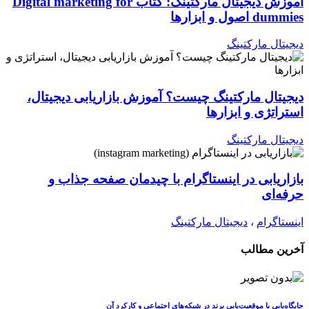
آموزش دیجیتال مارکتینگ: کتاب Digital marketing for
dummies اصول و ابزارها
دیجیتال مارکتینگ
دیجیتال مارکتینگ چیست؟ آموزش بازاریابی دیجیتال،
استراتژی و ابزارها
دیجیتال مارکتینگ
بازاریابی در اینستاگرام با چیدمان صفحه جذاب و
حرفه‌ای
اینستاگرام
،
دیجیتال مارکتینگ
آخرین مطالب
جایگاه‌یابی یا موقعیت‌یابی برند در شبکه‌های اجتماعی و کارکرد آن