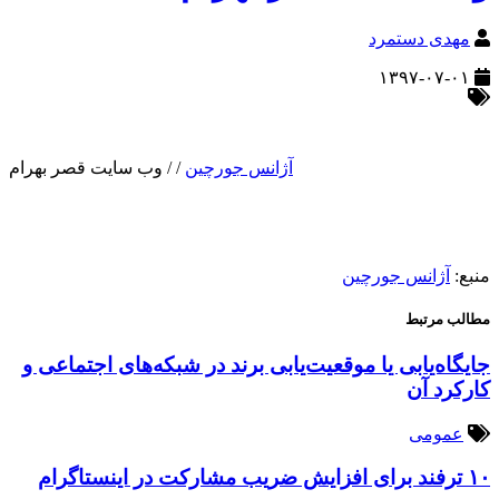
مهدی دستمرد
۱۳۹۷-۰۷-۰۱
آژانس جورچین
/
/
وب سایت قصر بهرام
منبع:
آژانس جورچین
مطالب مرتبط
جایگاه‌یابی یا موقعیت‌یابی برند در شبکه‌های اجتماعی و
کارکرد آن
عمومی
۱۰ ترفند برای افزایش ضریب مشارکت در اینستاگرام