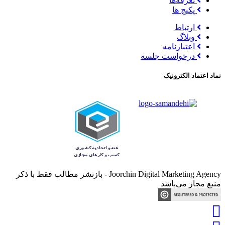
تعرفه‌ها
پکیج ها
ارتباط
وبلاگ
اعتبارنامه
درخواست جلسه
نماد اعتماد الکترونیک
Joorchin Digital Marketing Agency - بازنشر مطالب فقط با ذکر
منبع مجاز می‌باشد