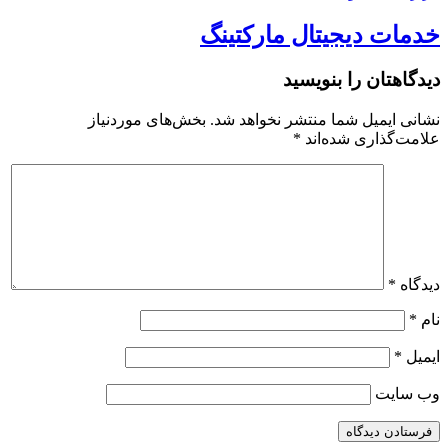
خدمات دیجیتال مارکتینگ
دیدگاهتان را بنویسید
نشانی ایمیل شما منتشر نخواهد شد.
بخش‌های موردنیاز
علامت‌گذاری شده‌اند
*
دیدگاه
*
نام
*
ایمیل
*
وب‌ سایت