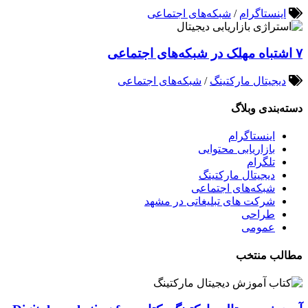
اینستاگرام
/
شبکه‌های اجتماعی
۷ اشتباه مهلک در شبکه‌های اجتماعی
دیجیتال مارکتینگ
/
شبکه‌های اجتماعی
دسته‌بندی وبلاگ
اینستاگرام
بازاریابی محتوایی
تلگرام
دیجیتال مارکتینگ
شبکه‌های اجتماعی
شرکت های تبلیغاتی در مشهد
طراحی
عمومی
مطالب منتخب