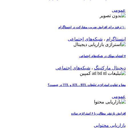
عمومی
۱۰ ترفند برای افزایش ضریب مشارکت در اینستاگرام
اینستاگرام
،
شبکه‌های اجتماعی
۷ اشتباه مهلک در شبکه‌های اجتماعی
دیجیتال مارکتینگ
،
شبکه‌های اجتماعی
معنا و تفاوت استراتژی تبلیغات ATL ، BTL و TTL در چیست؟
عمومی
افزایش بازنشر مطالب با ۶ استراتژی ساده
بازاریابی محتوایی