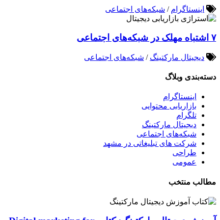
اینستاگرام
/
شبکه‌های اجتماعی
۷ اشتباه مهلک در شبکه‌های اجتماعی
دیجیتال مارکتینگ
/
شبکه‌های اجتماعی
دسته‌بندی وبلاگ
اینستاگرام
بازاریابی محتوایی
تلگرام
دیجیتال مارکتینگ
شبکه‌های اجتماعی
شرکت های تبلیغاتی در مشهد
طراحی
عمومی
مطالب منتخب