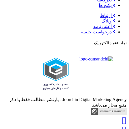
پکیج ها
ارتباط
وبلاگ
اعتبارنامه
درخواست جلسه
نماد اعتماد الکترونیک
Joorchin Digital Marketing Agency - بازنشر مطالب فقط با ذکر
منبع مجاز می‌باشد