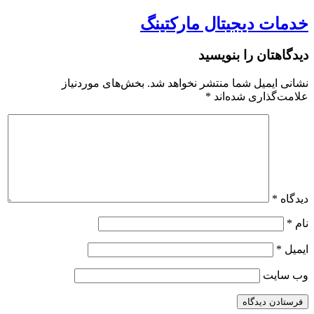
خدمات دیجیتال مارکتینگ
دیدگاهتان را بنویسید
نشانی ایمیل شما منتشر نخواهد شد.
بخش‌های موردنیاز
علامت‌گذاری شده‌اند
*
دیدگاه
*
نام
*
ایمیل
*
وب‌ سایت