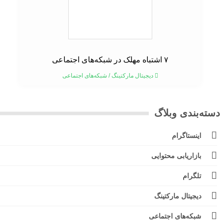
۷ اشتباه مهلک در شبکه‌های اجتماعی
دیجیتال مارکتینگ
/
شبکه‌های اجتماعی
ته‌بندی وبلاگ
اینستاگرام
بازاریابی محتوایی
تلگرام
دیجیتال مارکتینگ
شبکه‌های اجتماعی