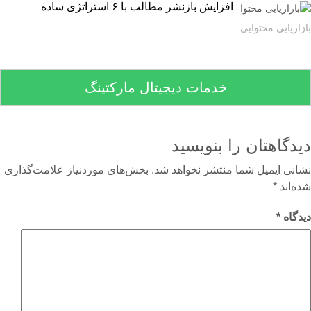
افزایش بازنشر مطالب با ۶ استراتژی ساده
اریابی محتوایی
خدمات دیجیتال مارکتینگ
دگاهتان را بنویسید
نی ایمیل شما منتشر نخواهد شد.
بخش‌های موردنیاز علامت‌گذاری
‌اند
*
گاه
*