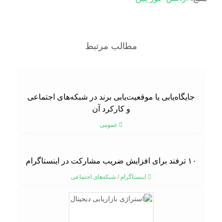
مطالب مرتبط
جایگاه‌یابی یا موقعیت‌یابی برند در شبکه‌های اجتماعی
و کارکرد آن
عمومی
۱۰ ترفند برای افزایش ضریب مشارکت در اینستاگرام
اینستاگرام
/
شبکه‌های اجتماعی