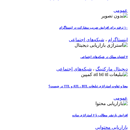
عمومی
۱۰ ترفند برای افزایش ضریب مشارکت در اینستاگرام
اینستاگرام
،
شبکه‌های اجتماعی
۷ اشتباه مهلک در شبکه‌های اجتماعی
دیجیتال مارکتینگ
،
شبکه‌های اجتماعی
معنا و تفاوت استراتژی تبلیغات ATL ، BTL و TTL در چیست؟
عمومی
افزایش بازنشر مطالب با ۶ استراتژی ساده
بازاریابی محتوایی