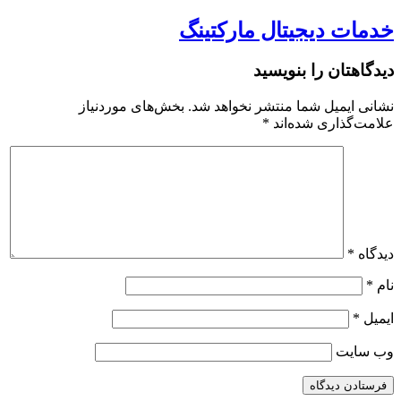
خدمات دیجیتال مارکتینگ
دیدگاهتان را بنویسید
نشانی ایمیل شما منتشر نخواهد شد.
بخش‌های موردنیاز
علامت‌گذاری شده‌اند
*
دیدگاه
*
نام
*
ایمیل
*
وب‌ سایت