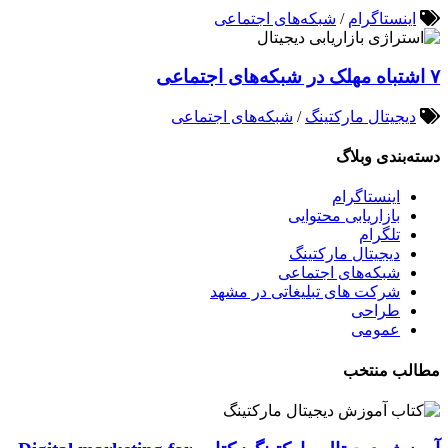
اینستاگرام
/
شبکه‌های اجتماعی
۷ اشتباه مهلک در شبکه‌های اجتماعی
دیجیتال مارکتینگ
/
شبکه‌های اجتماعی
دسته‌بندی وبلاگ
اینستاگرام
بازاریابی محتوایی
تلگرام
دیجیتال مارکتینگ
شبکه‌های اجتماعی
شرکت های تبلیغاتی در مشهد
طراحی
عمومی
مطالب منتخب