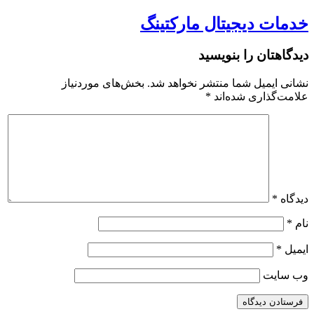
خدمات دیجیتال مارکتینگ
دیدگاهتان را بنویسید
نشانی ایمیل شما منتشر نخواهد شد.
بخش‌های موردنیاز
علامت‌گذاری شده‌اند
*
دیدگاه
*
نام
*
ایمیل
*
وب‌ سایت