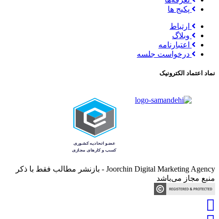
پکیج ها
ارتباط
وبلاگ
اعتبارنامه
درخواست جلسه
نماد اعتماد الکترونیک
Joorchin Digital Marketing Agency - بازنشر مطالب فقط با ذکر
منبع مجاز می‌باشد