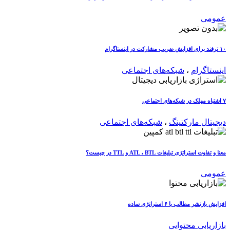
عمومی
۱۰ ترفند برای افزایش ضریب مشارکت در اینستاگرام
اینستاگرام
،
شبکه‌های اجتماعی
۷ اشتباه مهلک در شبکه‌های اجتماعی
دیجیتال مارکتینگ
،
شبکه‌های اجتماعی
معنا و تفاوت استراتژی تبلیغات ATL ، BTL و TTL در چیست؟
عمومی
افزایش بازنشر مطالب با ۶ استراتژی ساده
بازاریابی محتوایی