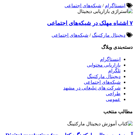
اینستاگرام
/
شبکه‌های اجتماعی
۷ اشتباه مهلک در شبکه‌های اجتماعی
دیجیتال مارکتینگ
/
شبکه‌های اجتماعی
دسته‌بندی وبلاگ
اینستاگرام
بازاریابی محتوایی
تلگرام
دیجیتال مارکتینگ
شبکه‌های اجتماعی
شرکت های تبلیغاتی در مشهد
طراحی
عمومی
مطالب منتخب