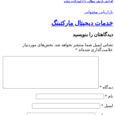
افزایش بازنشر مطالب با ۶ استراتژی ساده
بازاریابی محتوایی
خدمات دیجیتال مارکتینگ
دیدگاهتان را بنویسید
نشانی ایمیل شما منتشر نخواهد شد.
بخش‌های موردنیاز
علامت‌گذاری شده‌اند
*
دیدگاه
*
نام
*
ایمیل
*