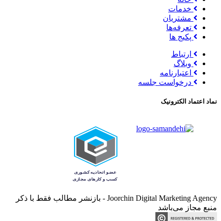
خدمات
مشتریان
تعرفه‌ها
پکیج ها
ارتباط
وبلاگ
اعتبارنامه
درخواست جلسه
نماد اعتماد الکترونیک
Joorchin Digital Marketing Agency - بازنشر مطالب فقط با ذکر
منبع مجاز می‌باشد