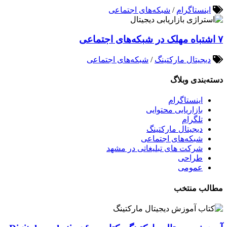
اینستاگرام
/
شبکه‌های اجتماعی
۷ اشتباه مهلک در شبکه‌های اجتماعی
دیجیتال مارکتینگ
/
شبکه‌های اجتماعی
دسته‌بندی وبلاگ
اینستاگرام
بازاریابی محتوایی
تلگرام
دیجیتال مارکتینگ
شبکه‌های اجتماعی
شرکت های تبلیغاتی در مشهد
طراحی
عمومی
مطالب منتخب