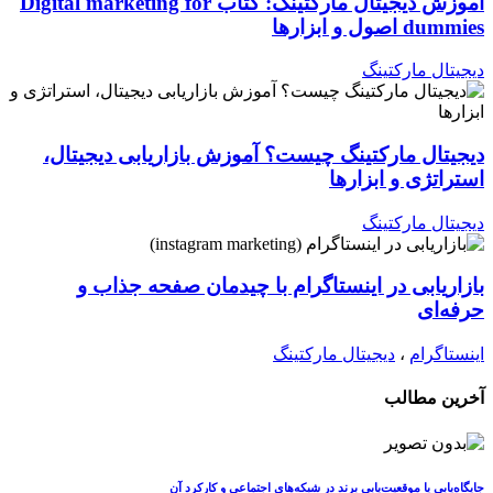
آموزش دیجیتال مارکتینگ: کتاب Digital marketing for
dummies اصول و ابزارها
دیجیتال مارکتینگ
دیجیتال مارکتینگ چیست؟ آموزش بازاریابی دیجیتال،
استراتژی و ابزارها
دیجیتال مارکتینگ
بازاریابی در اینستاگرام با چیدمان صفحه جذاب و
حرفه‌ای
اینستاگرام
،
دیجیتال مارکتینگ
آخرین مطالب
جایگاه‌یابی یا موقعیت‌یابی برند در شبکه‌های اجتماعی و کارکرد آن