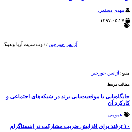
مهدی دستمرد
۱۳۹۷-۰۵-۲۷
آژانس جورچین
/
/
وب سایت آریا وندینگ
منبع:
آژانس جورچین
مطالب مرتبط
جایگاه‌یابی یا موقعیت‌یابی برند در شبکه‌های اجتماعی و
کارکرد آن
عمومی
۱۰ ترفند برای افزایش ضریب مشارکت در اینستاگرام