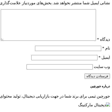
نشانی ایمیل شما منتشر نخواهد شد.
بخش‌های موردنیاز علامت‌گذاری 
دیدگاه
*
نام
*
ایمیل
*
وب‌ سایت
درباره جورچین
جورچین تیمی برای برند شما در جهت بازاریابی دیجیتال، تولید محتوای 