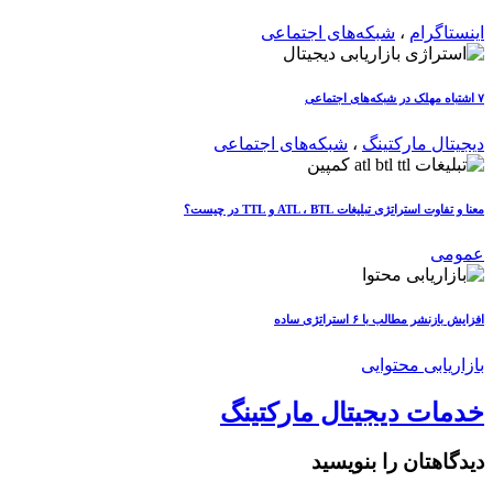
اینستاگرام
،
شبکه‌های اجتماعی
۷ اشتباه مهلک در شبکه‌های اجتماعی
دیجیتال مارکتینگ
،
شبکه‌های اجتماعی
معنا و تفاوت استراتژی تبلیغات ATL ، BTL و TTL در چیست؟
عمومی
افزایش بازنشر مطالب با ۶ استراتژی ساده
بازاریابی محتوایی
خدمات دیجیتال مارکتینگ
دیدگاهتان را بنویسید