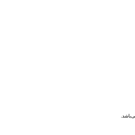
‌باشد.