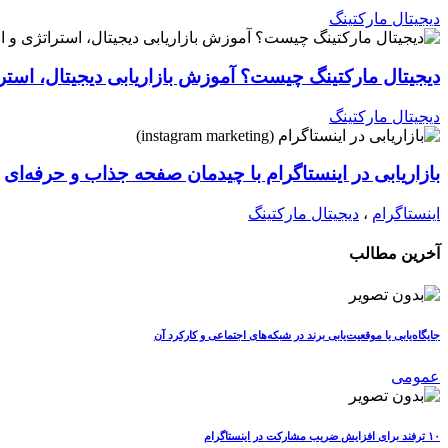
دیجیتال مارکتینگ
دیجیتال مارکتینگ چیست؟ آموزش بازاریابی دیجیتال، استرات
دیجیتال مارکتینگ
بازاریابی در اینستاگرام با چیدمان صفحه جذاب و حرفه‌ای
اینستاگرام
،
دیجیتال مارکتینگ
آخرین مطالب
جایگاه‌یابی یا موقعیت‌یابی برند در شبکه‌های اجتماعی و کارکرد آن
عمومی
۱۰ ترفند برای افزایش ضریب مشارکت در اینستاگرام