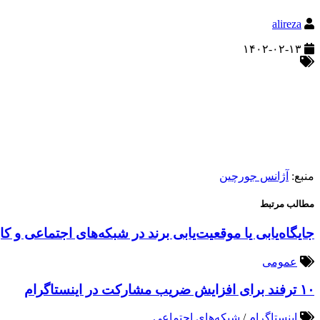
alireza
۱۴۰۲-۰۲-۱۳
منبع:
آژانس جورچین
مطالب مرتبط
جایگاه‌یابی یا موقعیت‌یابی برند در شبکه‌های اجتماعی و کا
عمومی
۱۰ ترفند برای افزایش ضریب مشارکت در اینستاگرام
اینستاگرام
/
شبکه‌های اجتماعی