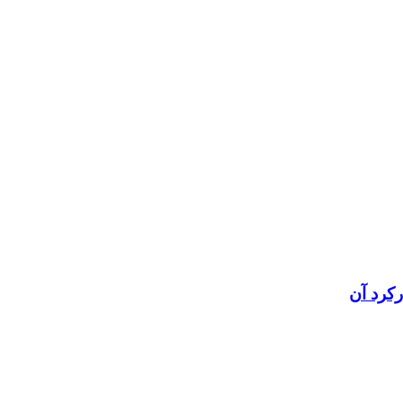
رکرد آن