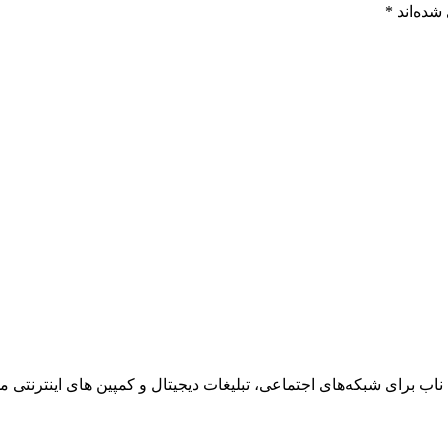
شده‌اند
*
ناب برای شبکه‌های اجتماعی، تبلیغات دیجیتال و کمپین های اینترنتی می