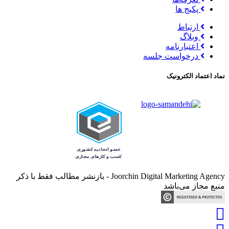
پکیج ها
ارتباط
وبلاگ
اعتبارنامه
درخواست جلسه
نماد اعتماد الکترونیک
Joorchin Digital Marketing Agency - بازنشر مطالب فقط با ذکر
منبع مجاز می‌باشد