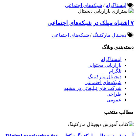
اینستاگرام
/
شبکه‌های اجتماعی
۷ اشتباه مهلک در شبکه‌های اجتماعی
دیجیتال مارکتینگ
/
شبکه‌های اجتماعی
دسته‌بندی وبلاگ
اینستاگرام
بازاریابی محتوایی
تلگرام
دیجیتال مارکتینگ
شبکه‌های اجتماعی
شرکت های تبلیغاتی در مشهد
طراحی
عمومی
مطالب منتخب