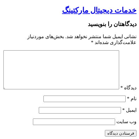
خدمات دیجیتال مارکتینگ
دیدگاهتان را بنویسید
نشانی ایمیل شما منتشر نخواهد شد.
بخش‌های موردنیاز
علامت‌گذاری شده‌اند
*
دیدگاه
*
نام
*
ایمیل
*
وب‌ سایت