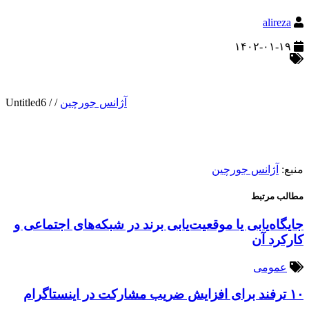
alireza
۱۴۰۲-۰۱-۱۹
آژانس جورچین
/
/
Untitled6
منبع:
آژانس جورچین
مطالب مرتبط
جایگاه‌یابی یا موقعیت‌یابی برند در شبکه‌های اجتماعی و
کارکرد آن
عمومی
۱۰ ترفند برای افزایش ضریب مشارکت در اینستاگرام