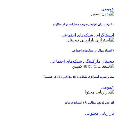
عمومی
۱۰ ترفند برای افزایش ضریب مشارکت در اینستاگرام
اینستاگرام
،
شبکه‌های اجتماعی
۷ اشتباه مهلک در شبکه‌های اجتماعی
دیجیتال مارکتینگ
،
شبکه‌های اجتماعی
معنا و تفاوت استراتژی تبلیغات ATL ، BTL و TTL در چیست؟
عمومی
افزایش بازنشر مطالب با ۶ استراتژی ساده
بازاریابی محتوایی