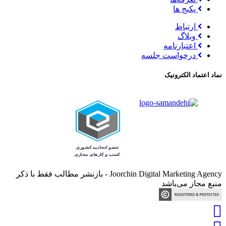
پکیج ها
ارتباط
وبلاگ
اعتبارنامه
درخواست جلسه
نماد اعتماد الکترونیک
Joorchin Digital Marketing Agency - بازنشر مطالب فقط با ذکر
منبع مجاز می‌باشد