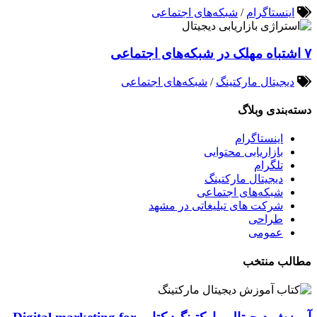
اینستاگرام
/
شبکه‌های اجتماعی
۷ اشتباه مهلک در شبکه‌های اجتماعی
دیجیتال مارکتینگ
/
شبکه‌های اجتماعی
دسته‌بندی وبلاگ
اینستاگرام
بازاریابی محتوایی
تلگرام
دیجیتال مارکتینگ
شبکه‌های اجتماعی
شرکت های تبلیغاتی در مشهد
طراحی
عمومی
مطالب منتخب