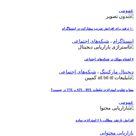
عمومی
۱۰ ترفند برای افزایش ضریب مشارکت در اینستاگرام
اینستاگرام
،
شبکه‌های اجتماعی
۷ اشتباه مهلک در شبکه‌های اجتماعی
دیجیتال مارکتینگ
،
شبکه‌های اجتماعی
معنا و تفاوت استراتژی تبلیغات ATL ، BTL و TTL در چیست؟
عمومی
افزایش بازنشر مطالب با ۶ استراتژی ساده
بازاریابی محتوایی