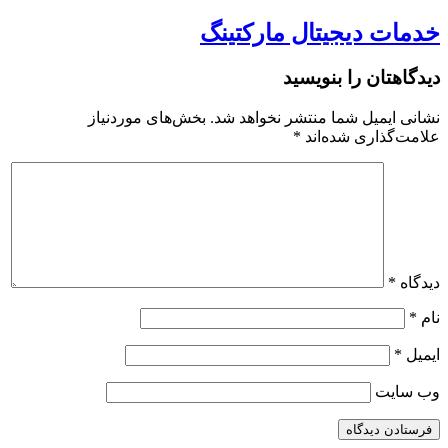
خدمات دیجیتال مارکتینگ
دیدگاهتان را بنویسید
نشانی ایمیل شما منتشر نخواهد شد.
بخش‌های موردنیاز
علامت‌گذاری شده‌اند
*
دیدگاه
*
نام
*
ایمیل
*
وب‌ سایت