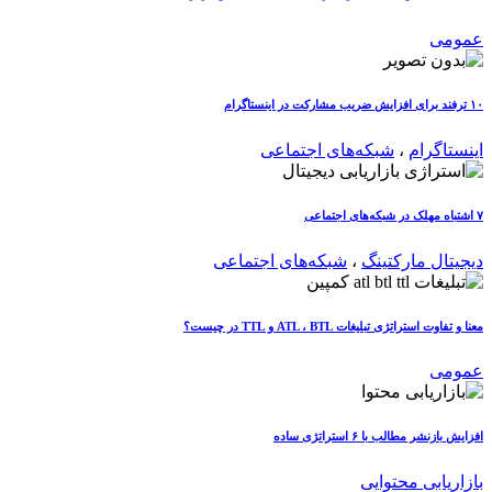
عمومی
۱۰ ترفند برای افزایش ضریب مشارکت در اینستاگرام
اینستاگرام
،
شبکه‌های اجتماعی
۷ اشتباه مهلک در شبکه‌های اجتماعی
دیجیتال مارکتینگ
،
شبکه‌های اجتماعی
معنا و تفاوت استراتژی تبلیغات ATL ، BTL و TTL در چیست؟
عمومی
افزایش بازنشر مطالب با ۶ استراتژی ساده
بازاریابی محتوایی