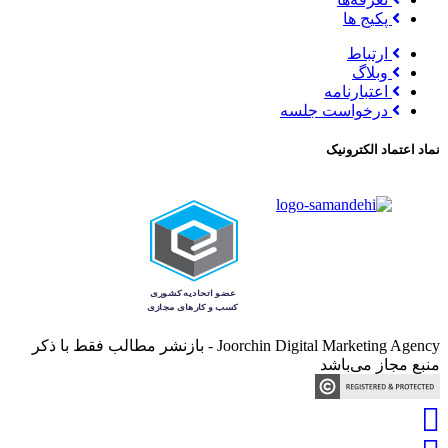
پکیج ها
ارتباط
وبلاگ
اعتبارنامه
درخواست جلسه
نماد اعتماد الکترونیک
Joorchin Digital Marketing Agency - بازنشر مطالب فقط با ذکر
منبع مجاز می‌باشد