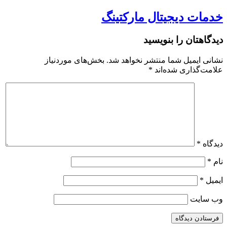
خدمات دیجیتال مارکتینگ
دیدگاهتان را بنویسید
نشانی ایمیل شما منتشر نخواهد شد.
بخش‌های موردنیاز
علامت‌گذاری شده‌اند
*
دیدگاه
*
نام
*
ایمیل
*
وب‌ سایت