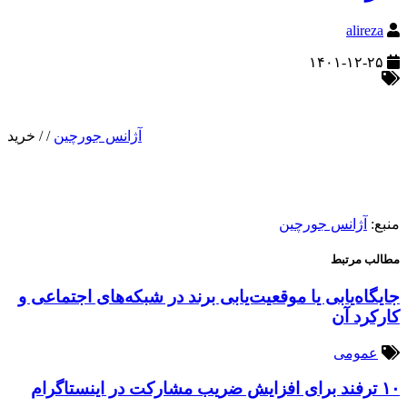
alireza
۱۴۰۱-۱۲-۲۵
آژانس جورچین
/
/
خرید
منبع:
آژانس جورچین
مطالب مرتبط
جایگاه‌یابی یا موقعیت‌یابی برند در شبکه‌های اجتماعی و
کارکرد آن
عمومی
۱۰ ترفند برای افزایش ضریب مشارکت در اینستاگرام