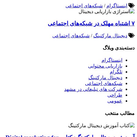
اینستاگرام
/
شبکه‌های اجتماعی
۷ اشتباه مهلک در شبکه‌های اجتماعی
دیجیتال مارکتینگ
/
شبکه‌های اجتماعی
دسته‌بندی وبلاگ
اینستاگرام
بازاریابی محتوایی
تلگرام
دیجیتال مارکتینگ
شبکه‌های اجتماعی
شرکت های تبلیغاتی در مشهد
طراحی
عمومی
مطالب منتخب