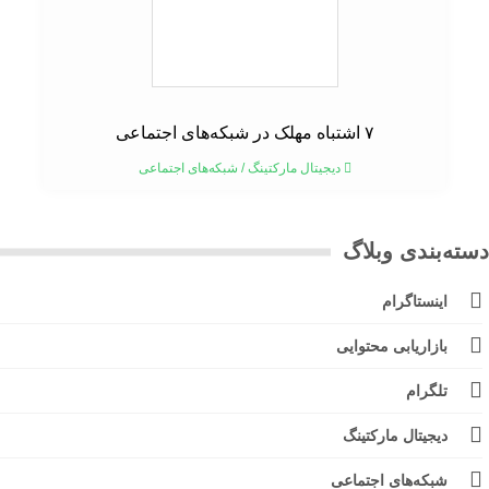
۷ اشتباه مهلک در شبکه‌های اجتماعی
دیجیتال مارکتینگ
/
شبکه‌های اجتماعی
ته‌بندی وبلاگ
اینستاگرام
بازاریابی محتوایی
تلگرام
دیجیتال مارکتینگ
شبکه‌های اجتماعی