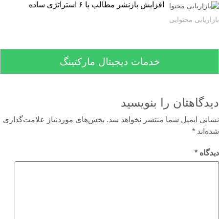
افزایش بازنشر مطالب با ۶ استراتژی ساده
اریابی محتوایی
خدمات دیجیتال مارکتینگ
دگاهتان را بنویسید
نی ایمیل شما منتشر نخواهد شد.
بخش‌های موردنیاز علامت‌گذاری
‌اند
*
گاه
*