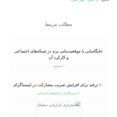
مطالب مرتبط
جایگاه‌یابی یا موقعیت‌یابی برند در شبکه‌های اجتماعی
و کارکرد آن
عمومی
۱۰ ترفند برای افزایش ضریب مشارکت در اینستاگرام
اینستاگرام
/
شبکه‌های اجتماعی