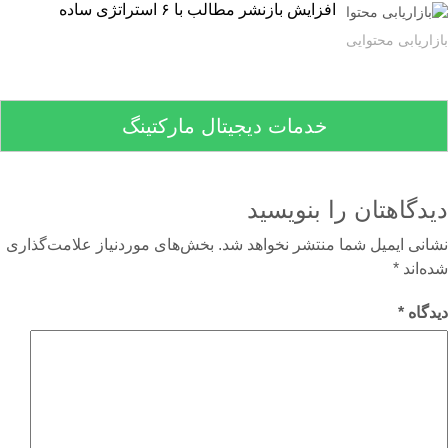
افزایش بازنشر مطالب با ۶ استراتژی ساده
اریابی محتوایی
خدمات دیجیتال مارکتینگ
دگاهتان را بنویسید
نی ایمیل شما منتشر نخواهد شد.
بخش‌های موردنیاز علامت‌گذاری
‌اند
*
گاه
*