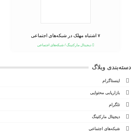
۷ اشتباه مهلک در شبکه‌های اجتماعی
دیجیتال مارکتینگ
/
شبکه‌های اجتماعی
ته‌بندی وبلاگ
اینستاگرام
بازاریابی محتوایی
تلگرام
دیجیتال مارکتینگ
شبکه‌های اجتماعی