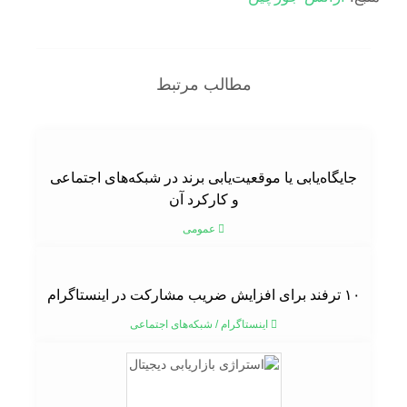
مطالب مرتبط
جایگاه‌یابی یا موقعیت‌یابی برند در شبکه‌های اجتماعی
و کارکرد آن
عمومی
۱۰ ترفند برای افزایش ضریب مشارکت در اینستاگرام
اینستاگرام
/
شبکه‌های اجتماعی