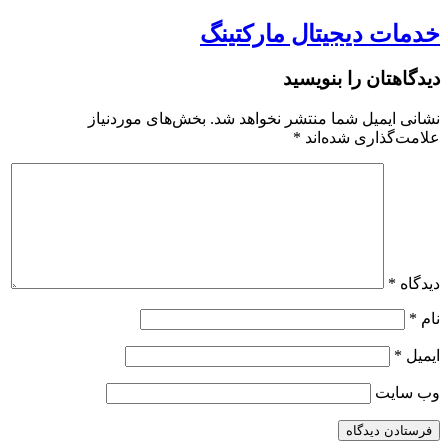
خدمات دیجیتال مارکتینگ
دیدگاهتان را بنویسید
نشانی ایمیل شما منتشر نخواهد شد.
بخش‌های موردنیاز
علامت‌گذاری شده‌اند
*
دیدگاه
*
نام
*
ایمیل
*
وب‌ سایت