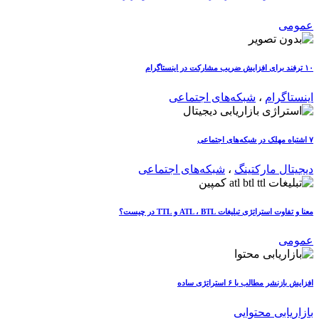
عمومی
۱۰ ترفند برای افزایش ضریب مشارکت در اینستاگرام
اینستاگرام
،
شبکه‌های اجتماعی
۷ اشتباه مهلک در شبکه‌های اجتماعی
دیجیتال مارکتینگ
،
شبکه‌های اجتماعی
معنا و تفاوت استراتژی تبلیغات ATL ، BTL و TTL در چیست؟
عمومی
افزایش بازنشر مطالب با ۶ استراتژی ساده
بازاریابی محتوایی