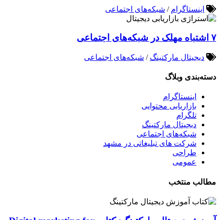
اینستاگرام
/
شبکه‌های اجتماعی
۷ اشتباه مهلک در شبکه‌های اجتماعی
دیجیتال مارکتینگ
/
شبکه‌های اجتماعی
دسته‌بندی وبلاگ
اینستاگرام
بازاریابی محتوایی
تلگرام
دیجیتال مارکتینگ
شبکه‌های اجتماعی
شرکت های تبلیغاتی در مشهد
طراحی
عمومی
مطالب منتخب