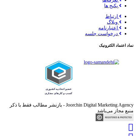
پکیج ها
ارتباط
وبلاگ
اعتبارنامه
درخواست جلسه
نماد اعتماد الکترونیک
Joorchin Digital Marketing Agency - بازنشر مطالب فقط با ذکر
منبع مجاز می‌باشد