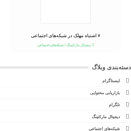
۷ اشتباه مهلک در شبکه‌های اجتماعی
دیجیتال مارکتینگ
/
شبکه‌های اجتماعی
ته‌بندی وبلاگ
اینستاگرام
بازاریابی محتوایی
تلگرام
دیجیتال مارکتینگ
شبکه‌های اجتماعی