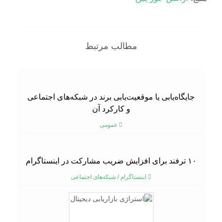
مطالب مرتبط
جایگاه‌یابی یا موقعیت‌یابی برند در شبکه‌های اجتماعی
و کارکرد آن
عمومی
۱۰ ترفند برای افزایش ضریب مشارکت در اینستاگرام
اینستاگرام
/
شبکه‌های اجتماعی