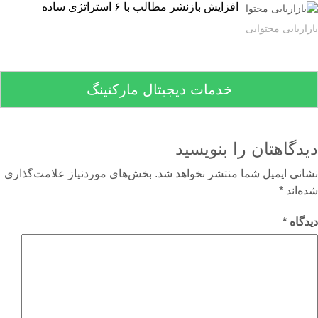
افزایش بازنشر مطالب با ۶ استراتژی ساده
اریابی محتوایی
خدمات دیجیتال مارکتینگ
دگاهتان را بنویسید
نی ایمیل شما منتشر نخواهد شد.
بخش‌های موردنیاز علامت‌گذاری
‌اند
*
گاه
*