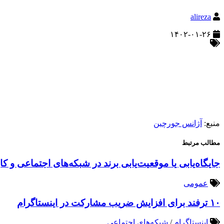
alireza
۱۴۰۲-۰۱-۲۶
منبع:
آژانس جورچین
مطالب مرتبط
جایگاه‌یابی یا موقعیت‌یابی برند در شبکه‌های اجتماعی و کا
عمومی
۱۰ ترفند برای افزایش ضریب مشارکت در اینستاگرام
اینستاگرام
/
شبکه‌های اجتماعی