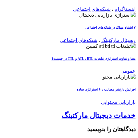
اینستاگرام
،
شبکه‌های اجتماعی
۷ اشتباه مهلک در شبکه‌های اجتماعی
دیجیتال مارکتینگ
،
شبکه‌های اجتماعی
معنا و تفاوت استراتژی تبلیغات ATL ، BTL و TTL در چیست؟
عمومی
افزایش بازنشر مطالب با ۶ استراتژی ساده
بازاریابی محتوایی
خدمات دیجیتال مارکتینگ
دیدگاهتان را بنویسید