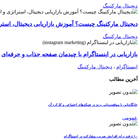
دیجیتال مارکتینگ
دیجیتال مارکتینگ چیست؟ آموزش بازاریابی دیجیتال، استرات
دیجیتال مارکتینگ
بازاریابی در اینستاگرام با چیدمان صفحه جذاب و حرفه‌ای
اینستاگرام
،
دیجیتال مارکتینگ
آخرین مطالب
جایگاه‌یابی یا موقعیت‌یابی برند در شبکه‌های اجتماعی و کارکرد آن
عمومی
۱۰ ترفند برای افزایش ضریب مشارکت در اینستاگرام