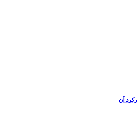
رکرد آن