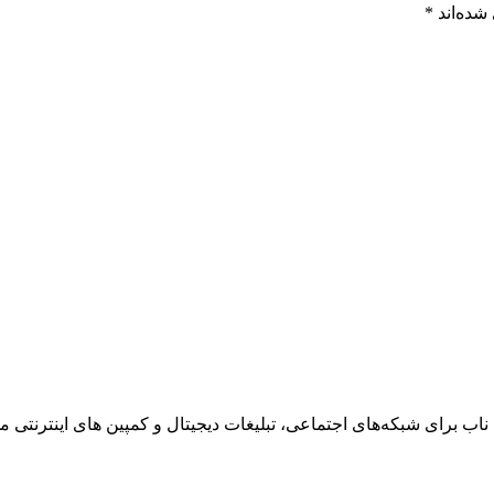
شده‌اند
*
ناب برای شبکه‌های اجتماعی، تبلیغات دیجیتال و کمپین های اینترنتی می