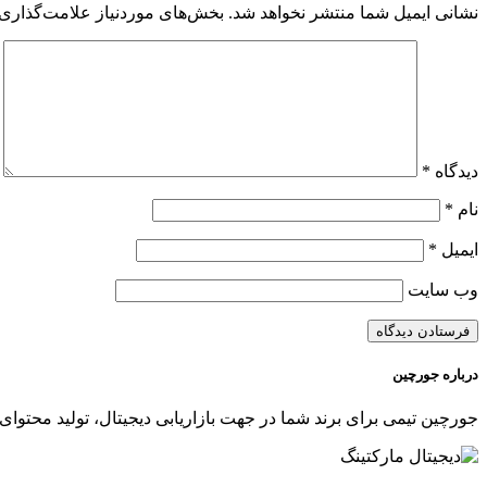
نشانی ایمیل شما منتشر نخواهد شد.
بخش‌های موردنیاز علامت‌گذاری 
دیدگاه
*
نام
*
ایمیل
*
وب‌ سایت
درباره جورچین
جورچین تیمی برای برند شما در جهت بازاریابی دیجیتال، تولید محتوای 