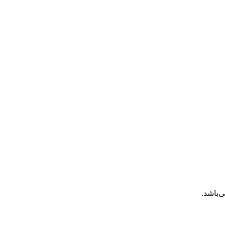
‌باشد.