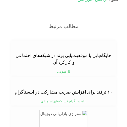
مطالب مرتبط
جایگاه‌یابی یا موقعیت‌یابی برند در شبکه‌های اجتماعی
و کارکرد آن
عمومی
۱۰ ترفند برای افزایش ضریب مشارکت در اینستاگرام
اینستاگرام
/
شبکه‌های اجتماعی