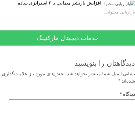
افزایش بازنشر مطالب با ۶ استراتژی ساده
اریابی محتوایی
خدمات دیجیتال مارکتینگ
دگاهتان را بنویسید
نی ایمیل شما منتشر نخواهد شد.
بخش‌های موردنیاز علامت‌گذاری
‌اند
*
گاه
*