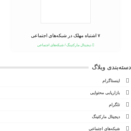
۷ اشتباه مهلک در شبکه‌های اجتماعی
دیجیتال مارکتینگ
/
شبکه‌های اجتماعی
ته‌بندی وبلاگ
اینستاگرام
بازاریابی محتوایی
تلگرام
دیجیتال مارکتینگ
شبکه‌های اجتماعی