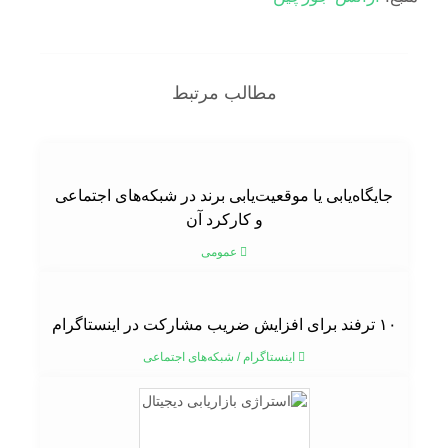
مطالب مرتبط
جایگاه‌یابی یا موقعیت‌یابی برند در شبکه‌های اجتماعی
و کارکرد آن
عمومی
۱۰ ترفند برای افزایش ضریب مشارکت در اینستاگرام
اینستاگرام
/
شبکه‌های اجتماعی