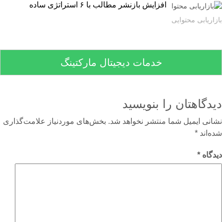
افزایش بازنشر مطالب با ۶ استراتژی ساده
اریابی محتوایی
خدمات دیجیتال مارکتینگ
دگاهتان را بنویسید
نی ایمیل شما منتشر نخواهد شد.
بخش‌های موردنیاز علامت‌گذاری
‌اند
*
گاه
*