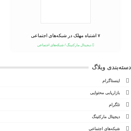
۷ اشتباه مهلک در شبکه‌های اجتماعی
دیجیتال مارکتینگ
/
شبکه‌های اجتماعی
ته‌بندی وبلاگ
اینستاگرام
بازاریابی محتوایی
تلگرام
دیجیتال مارکتینگ
شبکه‌های اجتماعی