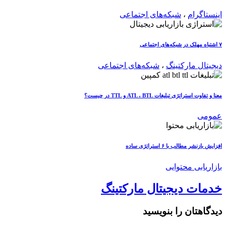
اینستاگرام
،
شبکه‌های اجتماعی
۷ اشتباه مهلک در شبکه‌های اجتماعی
دیجیتال مارکتینگ
،
شبکه‌های اجتماعی
معنا و تفاوت استراتژی تبلیغات ATL ، BTL و TTL در چیست؟
عمومی
افزایش بازنشر مطالب با ۶ استراتژی ساده
بازاریابی محتوایی
خدمات دیجیتال مارکتینگ
دیدگاهتان را بنویسید