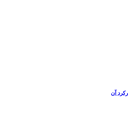
رکرد آن