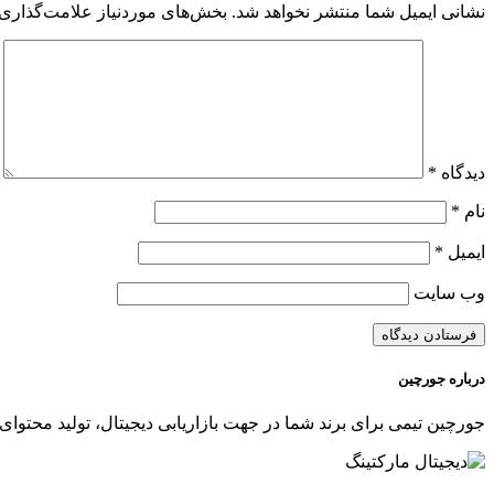
نشانی ایمیل شما منتشر نخواهد شد.
بخش‌های موردنیاز علامت‌گذاری 
دیدگاه
*
نام
*
ایمیل
*
وب‌ سایت
درباره جورچین
جورچین تیمی برای برند شما در جهت بازاریابی دیجیتال، تولید محتوای 