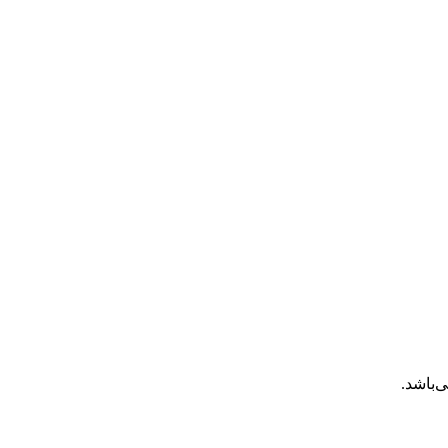
‌باشد.