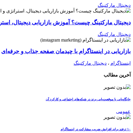
دیجیتال مارکتینگ
دیجیتال مارکتینگ چیست؟ آموزش بازاریابی دیجیتال، استرات
دیجیتال مارکتینگ
بازاریابی در اینستاگرام با چیدمان صفحه جذاب و حرفه‌ای
اینستاگرام
،
دیجیتال مارکتینگ
آخرین مطالب
جایگاه‌یابی یا موقعیت‌یابی برند در شبکه‌های اجتماعی و کارکرد آن
عمومی
۱۰ ترفند برای افزایش ضریب مشارکت در اینستاگرام