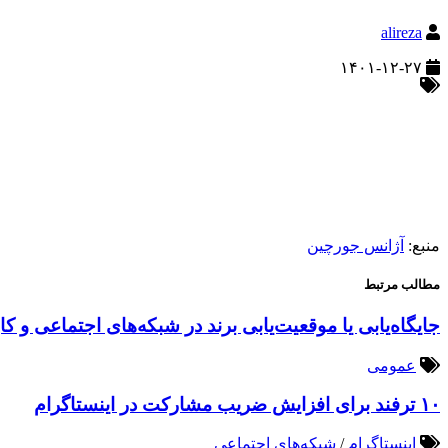
alireza
۱۴۰۱-۱۲-۲۷
منبع:
آژانس جورچین
مطالب مرتبط
جایگاه‌یابی یا موقعیت‌یابی برند در شبکه‌های اجتماعی و کا
عمومی
۱۰ ترفند برای افزایش ضریب مشارکت در اینستاگرام
اینستاگرام
/
شبکه‌های اجتماعی