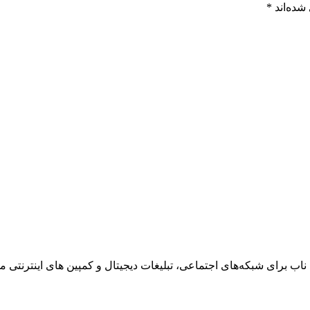
شده‌اند
*
ناب برای شبکه‌های اجتماعی، تبلیغات دیجیتال و کمپین های اینترنتی می