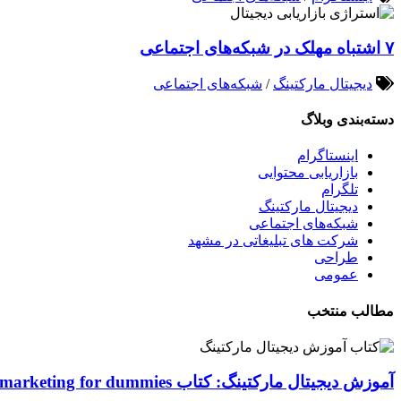
۷ اشتباه مهلک در شبکه‌های اجتماعی
دیجیتال مارکتینگ
/
شبکه‌های اجتماعی
دسته‌بندی وبلاگ
اینستاگرام
بازاریابی محتوایی
تلگرام
دیجیتال مارکتینگ
شبکه‌های اجتماعی
شرکت های تبلیغاتی در مشهد
طراحی
عمومی
مطالب منتخب
آموزش دیجیتال مارکتینگ: کتاب Digital marketing for dummies اصول و ابزارها