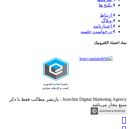
پکیج ها
ارتباط
وبلاگ
اعتبارنامه
درخواست جلسه
نماد اعتماد الکترونیک
Joorchin Digital Marketing Agency - بازنشر مطالب فقط با ذکر
منبع مجاز می‌باشد