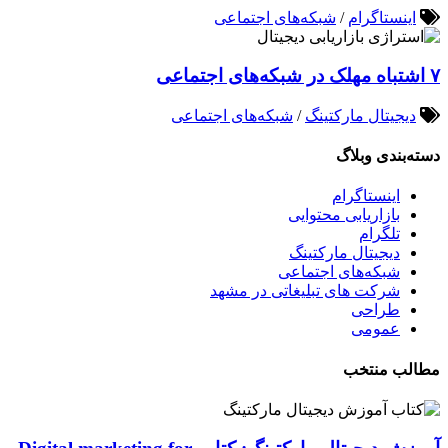
اینستاگرام
/
شبکه‌های اجتماعی
۷ اشتباه مهلک در شبکه‌های اجتماعی
دیجیتال مارکتینگ
/
شبکه‌های اجتماعی
دسته‌بندی وبلاگ
اینستاگرام
بازاریابی محتوایی
تلگرام
دیجیتال مارکتینگ
شبکه‌های اجتماعی
شرکت های تبلیغاتی در مشهد
طراحی
عمومی
مطالب منتخب