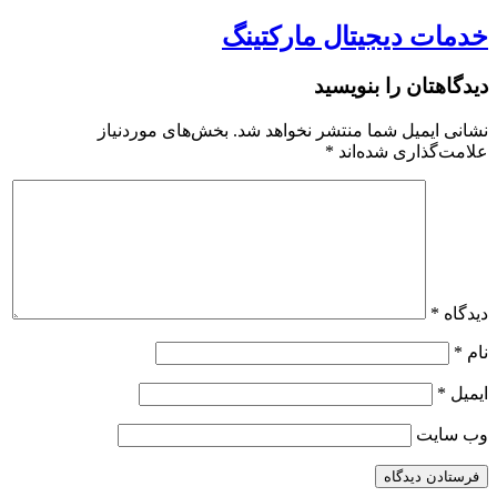
خدمات دیجیتال مارکتینگ
دیدگاهتان را بنویسید
نشانی ایمیل شما منتشر نخواهد شد.
بخش‌های موردنیاز
علامت‌گذاری شده‌اند
*
دیدگاه
*
نام
*
ایمیل
*
وب‌ سایت