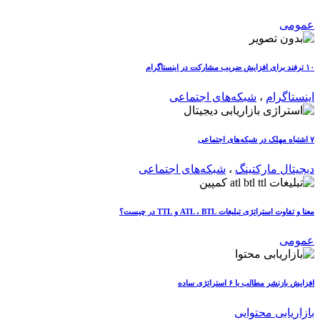
عمومی
۱۰ ترفند برای افزایش ضریب مشارکت در اینستاگرام
اینستاگرام
،
شبکه‌های اجتماعی
۷ اشتباه مهلک در شبکه‌های اجتماعی
دیجیتال مارکتینگ
،
شبکه‌های اجتماعی
معنا و تفاوت استراتژی تبلیغات ATL ، BTL و TTL در چیست؟
عمومی
افزایش بازنشر مطالب با ۶ استراتژی ساده
بازاریابی محتوایی