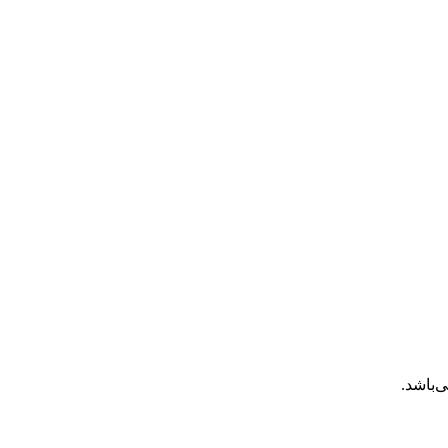
‌باشد.