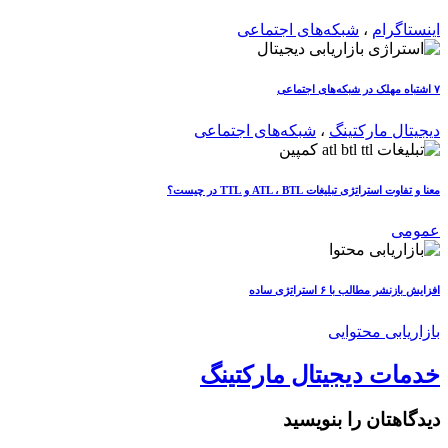
اینستاگرام
،
شبکه‌های اجتماعی
۷ اشتباه مهلک در شبکه‌های اجتماعی
دیجیتال مارکتینگ
،
شبکه‌های اجتماعی
معنا و تفاوت استراتژی تبلیغات ATL ، BTL و TTL در چیست؟
عمومی
افزایش بازنشر مطالب با ۶ استراتژی ساده
بازاریابی محتوایی
خدمات دیجیتال مارکتینگ
دیدگاهتان را بنویسید