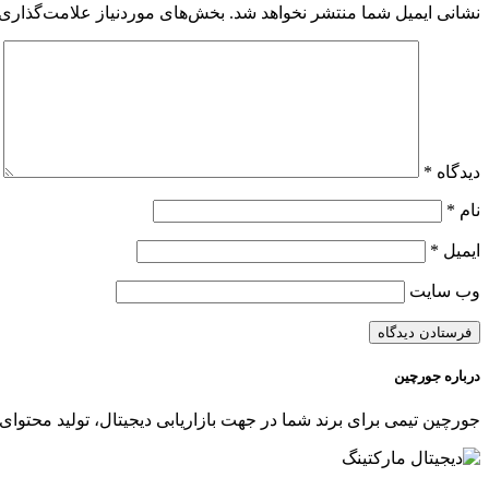
نشانی ایمیل شما منتشر نخواهد شد.
بخش‌های موردنیاز علامت‌گذاری 
دیدگاه
*
نام
*
ایمیل
*
وب‌ سایت
درباره جورچین
جورچین تیمی برای برند شما در جهت بازاریابی دیجیتال، تولید محتوای 