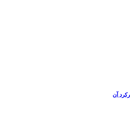
رکرد آن