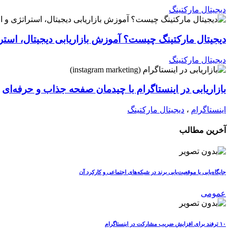
دیجیتال مارکتینگ
دیجیتال مارکتینگ چیست؟ آموزش بازاریابی دیجیتال، استرات
دیجیتال مارکتینگ
بازاریابی در اینستاگرام با چیدمان صفحه جذاب و حرفه‌ای
اینستاگرام
،
دیجیتال مارکتینگ
آخرین مطالب
جایگاه‌یابی یا موقعیت‌یابی برند در شبکه‌های اجتماعی و کارکرد آن
عمومی
۱۰ ترفند برای افزایش ضریب مشارکت در اینستاگرام