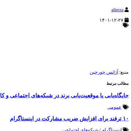
alireza
۱۴۰۱-۱۲-۲۷
منبع:
آژانس جورچین
مطالب مرتبط
جایگاه‌یابی یا موقعیت‌یابی برند در شبکه‌های اجتماعی و کا
عمومی
۱۰ ترفند برای افزایش ضریب مشارکت در اینستاگرام
اینستاگرام
/
شبکه‌های اجتماعی