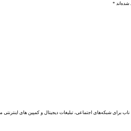
شده‌اند
*
ناب برای شبکه‌های اجتماعی، تبلیغات دیجیتال و کمپین های اینترنتی می