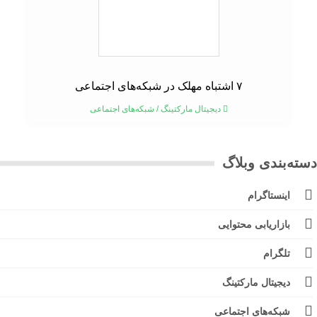
۷ اشتباه مهلک در شبکه‌های اجتماعی
دیجیتال مارکتینگ
/
شبکه‌های اجتماعی
ته‌بندی وبلاگ
اینستاگرام
بازاریابی محتوایی
تلگرام
دیجیتال مارکتینگ
شبکه‌های اجتماعی