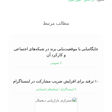
مطالب مرتبط
جایگاه‌یابی یا موقعیت‌یابی برند در شبکه‌های اجتماعی
و کارکرد آن
عمومی
۱۰ ترفند برای افزایش ضریب مشارکت در اینستاگرام
اینستاگرام
/
شبکه‌های اجتماعی