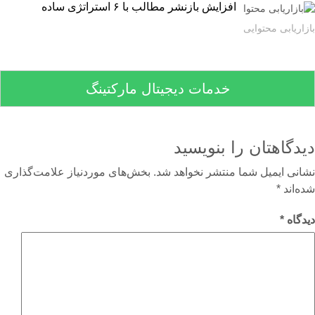
افزایش بازنشر مطالب با ۶ استراتژی ساده
اریابی محتوایی
خدمات دیجیتال مارکتینگ
دگاهتان را بنویسید
نی ایمیل شما منتشر نخواهد شد.
بخش‌های موردنیاز علامت‌گذاری
‌اند
*
گاه
*