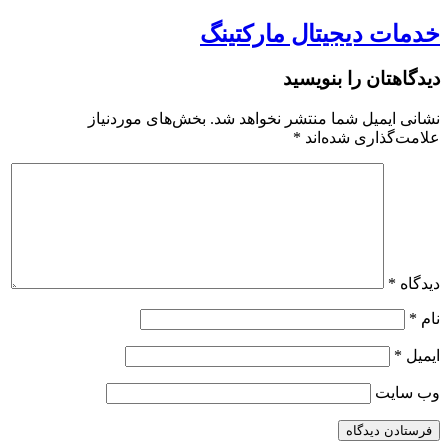
خدمات دیجیتال مارکتینگ
دیدگاهتان را بنویسید
نشانی ایمیل شما منتشر نخواهد شد.
بخش‌های موردنیاز
علامت‌گذاری شده‌اند
*
دیدگاه
*
نام
*
ایمیل
*
وب‌ سایت