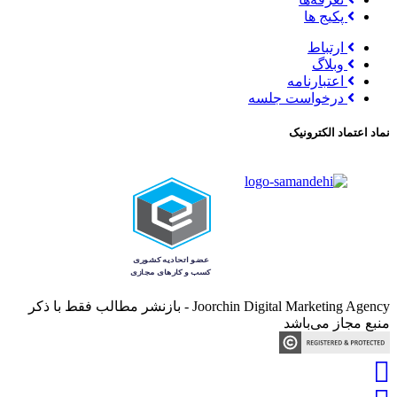
پکیج ها
ارتباط
وبلاگ
اعتبارنامه
درخواست جلسه
نماد اعتماد الکترونیک
Joorchin Digital Marketing Agency - بازنشر مطالب فقط با ذکر
منبع مجاز می‌باشد