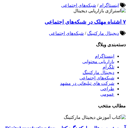
اینستاگرام
/
شبکه‌های اجتماعی
۷ اشتباه مهلک در شبکه‌های اجتماعی
دیجیتال مارکتینگ
/
شبکه‌های اجتماعی
دسته‌بندی وبلاگ
اینستاگرام
بازاریابی محتوایی
تلگرام
دیجیتال مارکتینگ
شبکه‌های اجتماعی
شرکت های تبلیغاتی در مشهد
طراحی
عمومی
مطالب منتخب