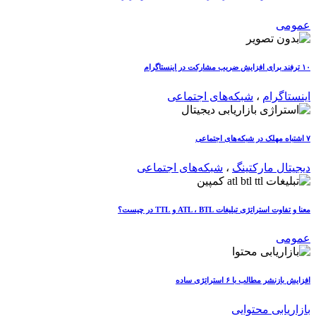
عمومی
۱۰ ترفند برای افزایش ضریب مشارکت در اینستاگرام
اینستاگرام
،
شبکه‌های اجتماعی
۷ اشتباه مهلک در شبکه‌های اجتماعی
دیجیتال مارکتینگ
،
شبکه‌های اجتماعی
معنا و تفاوت استراتژی تبلیغات ATL ، BTL و TTL در چیست؟
عمومی
افزایش بازنشر مطالب با ۶ استراتژی ساده
بازاریابی محتوایی