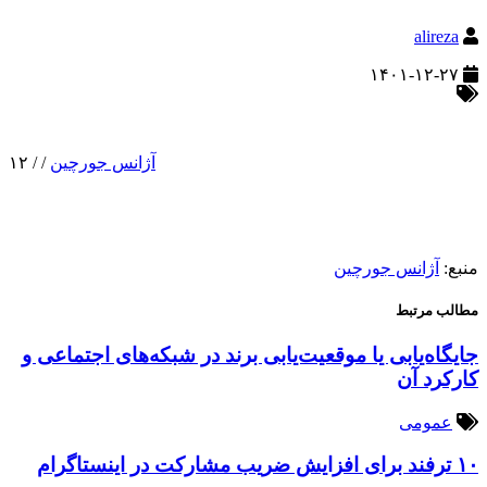
alireza
۱۴۰۱-۱۲-۲۷
آژانس جورچین
/
/
۱۲
منبع:
آژانس جورچین
مطالب مرتبط
جایگاه‌یابی یا موقعیت‌یابی برند در شبکه‌های اجتماعی و
کارکرد آن
عمومی
۱۰ ترفند برای افزایش ضریب مشارکت در اینستاگرام