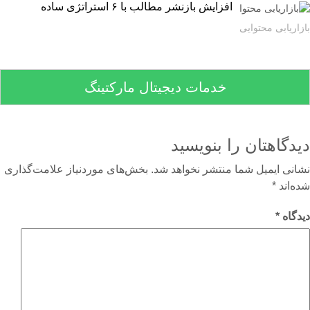
افزایش بازنشر مطالب با ۶ استراتژی ساده
اریابی محتوایی
خدمات دیجیتال مارکتینگ
دگاهتان را بنویسید
نی ایمیل شما منتشر نخواهد شد.
بخش‌های موردنیاز علامت‌گذاری
‌اند
*
گاه
*