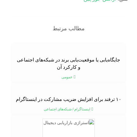
مطالب مرتبط
جایگاه‌یابی یا موقعیت‌یابی برند در شبکه‌های اجتماعی
و کارکرد آن
عمومی
۱۰ ترفند برای افزایش ضریب مشارکت در اینستاگرام
اینستاگرام
/
شبکه‌های اجتماعی