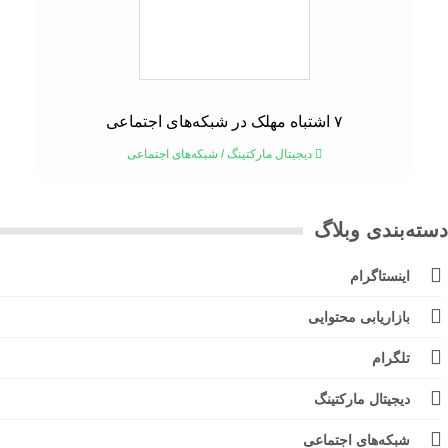
۷ اشتباه مهلک در شبکه‌های اجتماعی
دیجیتال مارکتینگ
/
شبکه‌های اجتماعی
ته‌بندی وبلاگ
اینستاگرام
بازاریابی محتوایی
تلگرام
دیجیتال مارکتینگ
شبکه‌های اجتماعی