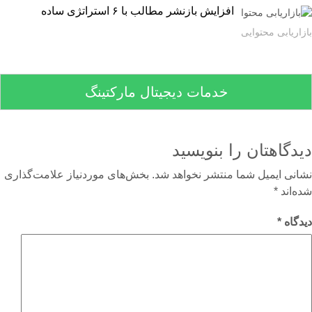
افزایش بازنشر مطالب با ۶ استراتژی ساده
اریابی محتوایی
خدمات دیجیتال مارکتینگ
دگاهتان را بنویسید
نی ایمیل شما منتشر نخواهد شد.
بخش‌های موردنیاز علامت‌گذاری
‌اند
*
گاه
*