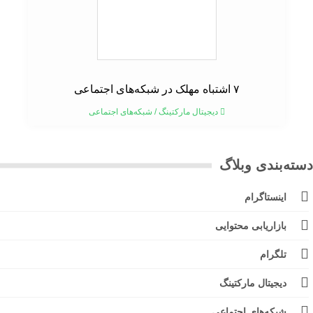
۷ اشتباه مهلک در شبکه‌های اجتماعی
دیجیتال مارکتینگ
/
شبکه‌های اجتماعی
ته‌بندی وبلاگ
اینستاگرام
بازاریابی محتوایی
تلگرام
دیجیتال مارکتینگ
شبکه‌های اجتماعی