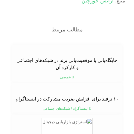
منبع:
آژانس جورچین
مطالب مرتبط
جایگاه‌یابی یا موقعیت‌یابی برند در شبکه‌های اجتماعی
و کارکرد آن
عمومی
۱۰ ترفند برای افزایش ضریب مشارکت در اینستاگرام
اینستاگرام
/
شبکه‌های اجتماعی