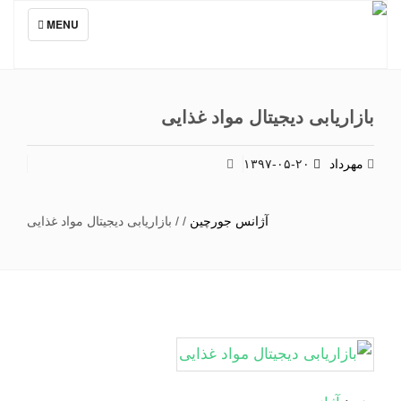
TOGGLE
MENU
NAVIGATION
بازاریابی دیجیتال مواد غذایی
مهرداد
۱۳۹۷-۰۵-۲۰
آژانس جورچین
/
/
بازاریابی دیجیتال مواد غذایی