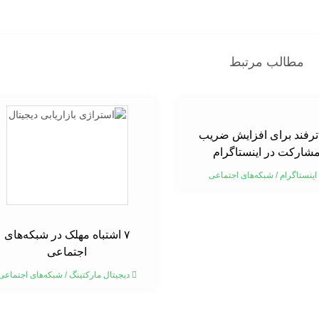
مطالب مرتبط
۱ ترفند برای افزایش ضریب
شارکت در اینستاگرام
اینستاگرام
/
شبکه‌های اجتماعی
۷ اشتباه مهلک در شبکه‌های
اجتماعی
دیجیتال مارکتینگ
/
شبکه‌های اجتماعی