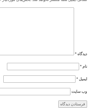
دیدگاه
*
نام
*
ایمیل
*
وب‌ سایت