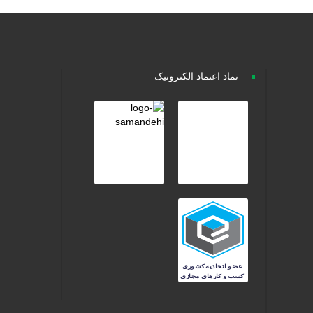
نماد اعتماد الکترونیک