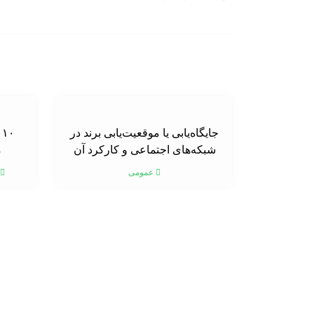
جایگاه‌یابی یا موقعیت‌یابی برند در
۰
شبکه‌های اجتماعی و کارکرد آن
م
عمومی