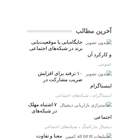
آخرین مطالب
جایگاه‌یابی یا موقعیت‌یابی
برند در شبکه‌های اجتماعی
و کارکرد آن
عمومی
۱۰ ترفند برای افزایش
ضریب مشارکت در
اینستاگرام
اینستاگرام
،
شبکه‌های اجتماعی
۷ اشتباه مهلک
در شبکه‌های
اجتماعی
دیجیتال مارکتینگ
،
شبکه‌های اجتماعی
معنا و تفاوت