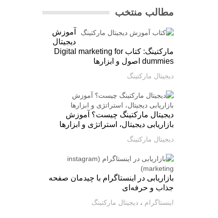
مطالب منتخب
آموزش
دیجیتال
مارکتینگ: کتاب Digital marketing for
dummies اصول و ابزارها
دیجیتال مارکتینگ
دیجیتال مارکتینگ چیست؟ آموزش
بازاریابی دیجیتال، استراتژی و ابزارها
دیجیتال مارکتینگ
بازاریابی در اینستاگرام با چیدمان صفحه
جذاب و حرفه‌ای
اینستاگرام
،
دیجیتال مارکتینگ