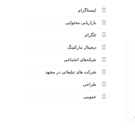
اینستاگرام
بازاریابی محتوایی
تلگرام
دیجیتال مارکتینگ
شبکه‌های اجتماعی
شرکت های تبلیغاتی در مشهد
طراحی
عمومی