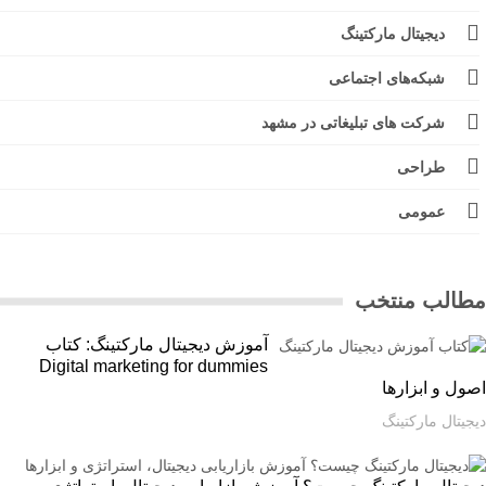
دیجیتال مارکتینگ
شبکه‌های اجتماعی
شرکت های تبلیغاتی در مشهد
طراحی
عمومی
الب منتخب
آموزش دیجیتال مارکتینگ: کتاب
Digital marketing for dummies
ل و ابزارها
یتال مارکتینگ