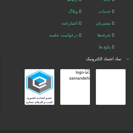
خدمات
وبلاگ
مشتریان
اعتبارنامه
تعرفه‌ها
درخواست جلسه
پکیج ها
نماد اعتماد الکترونیک