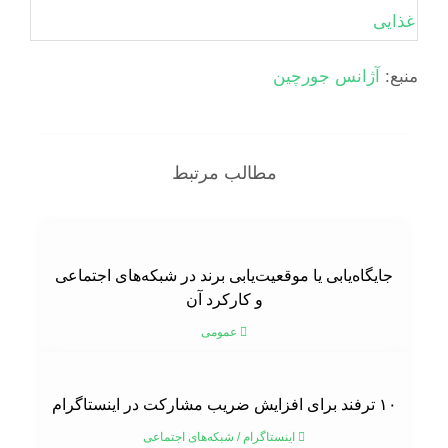
منبع:
آژانس جورچین
مطالب مرتبط
جایگاه‌یابی یا موقعیت‌یابی برند در شبکه‌های اجتماعی
و کارکرد آن
عمومی
۱۰ ترفند برای افزایش ضریب مشارکت در اینستاگرام
اینستاگرام
/
شبکه‌های اجتماعی