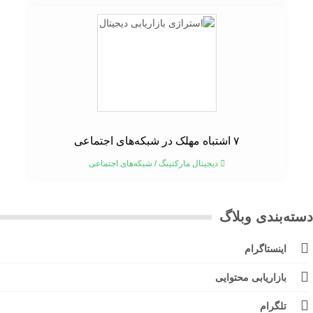
۷ اشتباه مهلک در شبکه‌های اجتماعی
دیجیتال مارکتینگ
/
شبکه‌های اجتماعی
ته‌بندی وبلاگ
اینستاگرام
بازاریابی محتوایی
تلگرام