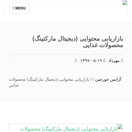
TOGGLE
MENU
NAVIGATION
بازاریابی محتوایی (دیجیتال مارکتینگ)
محصولات غذایی
مهرداد
۱۳۹۷-۰۵-۱۹
آژانس جورچین
/
/
بازاریابی محتوایی (دیجیتال مارکتینگ) محصولات
غذایی