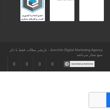
Joorchin Digital Marketing Agency - بازنشر مطالب فقط با ذکر
منبع مجاز می‌باشد