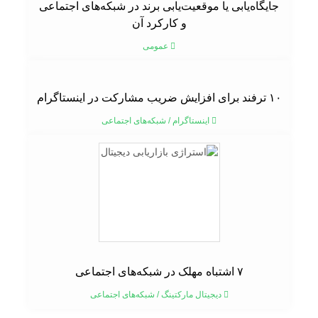
جایگاه‌یابی یا موقعیت‌یابی برند در شبکه‌های اجتماعی
و کارکرد آن
عمومی
۱۰ ترفند برای افزایش ضریب مشارکت در اینستاگرام
اینستاگرام
/
شبکه‌های اجتماعی
۷ اشتباه مهلک در شبکه‌های اجتماعی
دیجیتال مارکتینگ
/
شبکه‌های اجتماعی