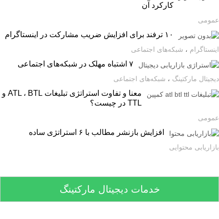
کارکرد آن
ومی
۱۰ ترفند برای افزایش ضریب مشارکت در اینستاگرام
ستاگرام
،
شبکه‌های اجتماعی
۷ اشتباه مهلک در شبکه‌های اجتماعی
یتال مارکتینگ
،
شبکه‌های اجتماعی
معنا و تفاوت استراتژی تبلیغات ATL ، BTL و
TTL در چیست؟
ومی
افزایش بازنشر مطالب با ۶ استراتژی ساده
اریابی محتوایی
خدمات دیجیتال مارکتینگ