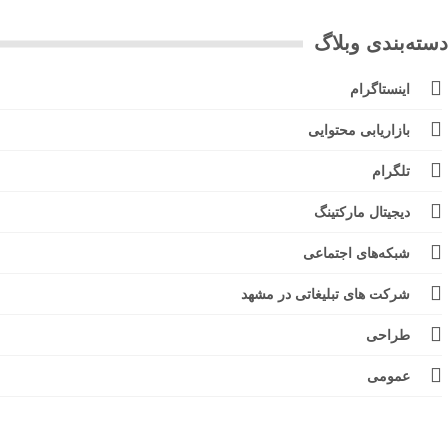
ته‌بندی وبلاگ
اینستاگرام
بازاریابی محتوایی
تلگرام
دیجیتال مارکتینگ
شبکه‌های اجتماعی
شرکت های تبلیغاتی در مشهد
طراحی
عمومی