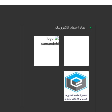
نماد اعتماد الکترونیک