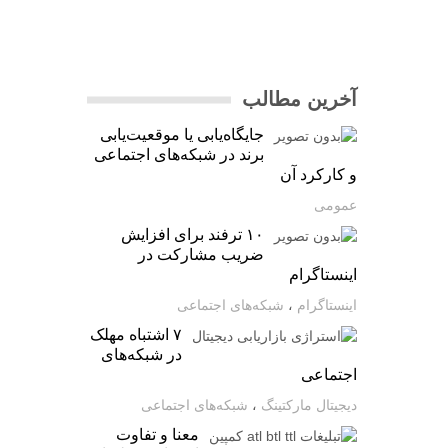
آخرین مطالب
جایگاه‌یابی یا موقعیت‌یابی
برند در شبکه‌های اجتماعی
و کارکرد آن
عمومی
۱۰ ترفند برای افزایش
ضریب مشارکت در
اینستاگرام
اینستاگرام
،
شبکه‌های اجتماعی
۷ اشتباه مهلک
در شبکه‌های
اجتماعی
دیجیتال مارکتینگ
،
شبکه‌های اجتماعی
معنا و تفاوت