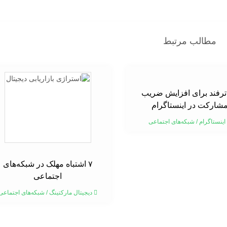
مطالب مرتبط
۱ ترفند برای افزایش ضریب
شارکت در اینستاگرام
اینستاگرام
/
شبکه‌های اجتماعی
۷ اشتباه مهلک در شبکه‌های
اجتماعی
دیجیتال مارکتینگ
/
شبکه‌های اجتماعی