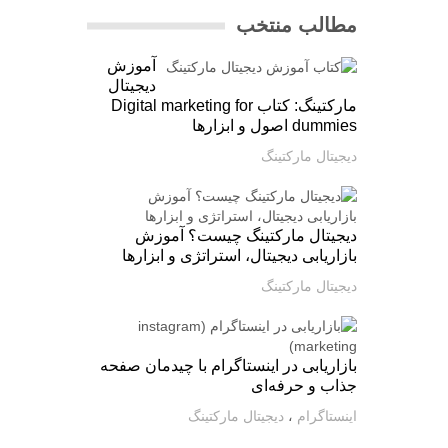
مطالب منتخب
آموزش
دیجیتال
مارکتینگ: کتاب Digital marketing for
dummies اصول و ابزارها
دیجیتال مارکتینگ
دیجیتال مارکتینگ چیست؟ آموزش
بازاریابی دیجیتال، استراتژی و ابزارها
دیجیتال مارکتینگ
بازاریابی در اینستاگرام با چیدمان صفحه
جذاب و حرفه‌ای
اینستاگرام
،
دیجیتال مارکتینگ