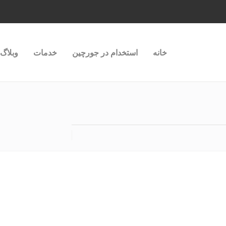
خانه
استخدام در جورچین
خدمات
وبلاگ