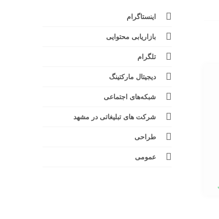
اینستاگرام
بازاریابی محتوایی
تلگرام
دیجیتال مارکتینگ
شبکه‌های اجتماعی
شرکت های تبلیغاتی در مشهد
طراحی
عمومی