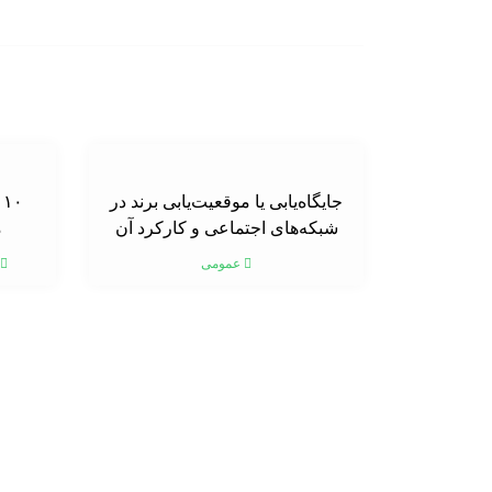
جایگاه‌یابی یا موقعیت‌یابی برند در
۰
شبکه‌های اجتماعی و کارکرد آن
م
عمومی