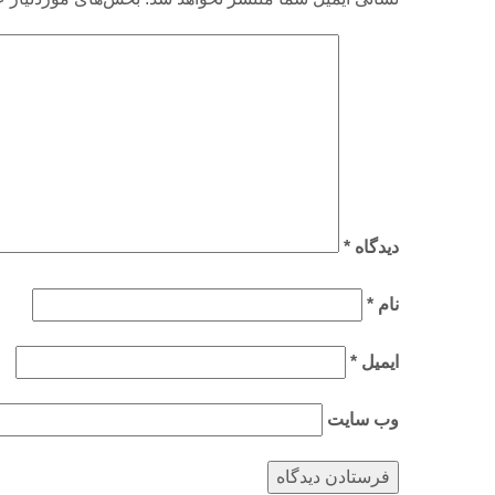
دیدگاه
*
نام
*
ایمیل
*
وب‌ سایت