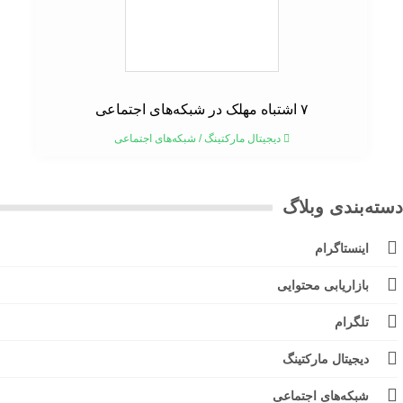
۷ اشتباه مهلک در شبکه‌های اجتماعی
دیجیتال مارکتینگ
/
شبکه‌های اجتماعی
ته‌بندی وبلاگ
اینستاگرام
بازاریابی محتوایی
تلگرام
دیجیتال مارکتینگ
شبکه‌های اجتماعی