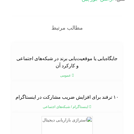
مطالب مرتبط
جایگاه‌یابی یا موقعیت‌یابی برند در شبکه‌های اجتماعی
و کارکرد آن
عمومی
۱۰ ترفند برای افزایش ضریب مشارکت در اینستاگرام
اینستاگرام
/
شبکه‌های اجتماعی