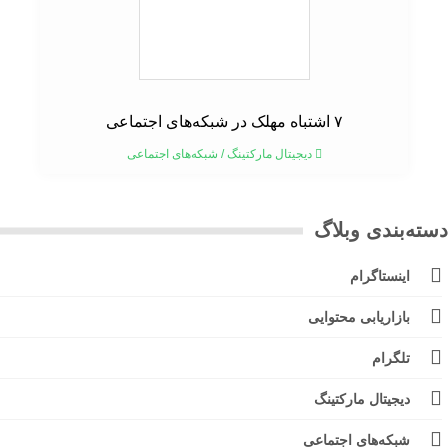
۷ اشتباه مهلک در شبکه‌های اجتماعی
دیجیتال مارکتینگ
/
شبکه‌های اجتماعی
ته‌بندی وبلاگ
اینستاگرام
بازاریابی محتوایی
تلگرام
دیجیتال مارکتینگ
شبکه‌های اجتماعی