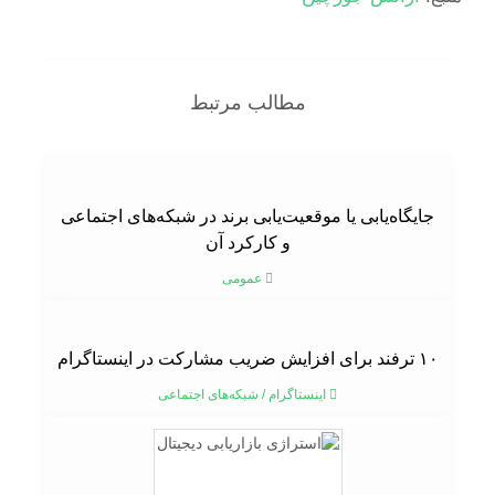
مطالب مرتبط
جایگاه‌یابی یا موقعیت‌یابی برند در شبکه‌های اجتماعی
و کارکرد آن
عمومی
۱۰ ترفند برای افزایش ضریب مشارکت در اینستاگرام
اینستاگرام
/
شبکه‌های اجتماعی