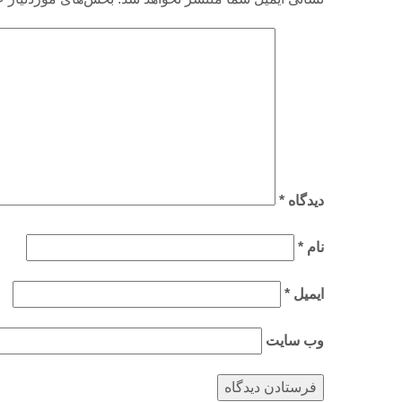
دیدگاه
*
نام
*
ایمیل
*
وب‌ سایت