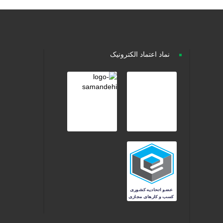
نماد اعتماد الکترونیک