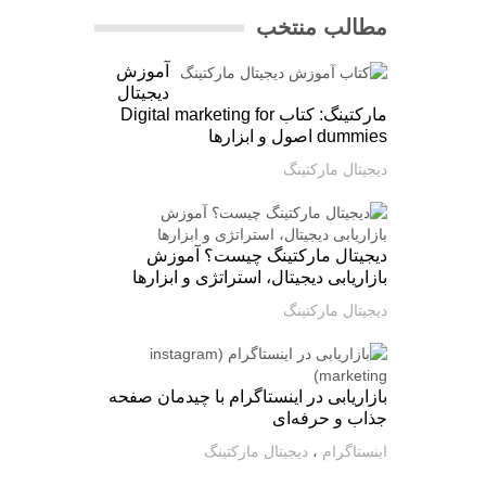
مطالب منتخب
آموزش
دیجیتال
مارکتینگ: کتاب Digital marketing for
dummies اصول و ابزارها
دیجیتال مارکتینگ
دیجیتال مارکتینگ چیست؟ آموزش
بازاریابی دیجیتال، استراتژی و ابزارها
دیجیتال مارکتینگ
بازاریابی در اینستاگرام با چیدمان صفحه
جذاب و حرفه‌ای
اینستاگرام
،
دیجیتال مارکتینگ