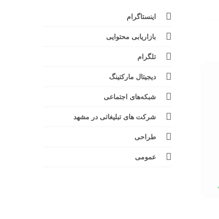
اینستاگرام
بازاریابی محتوایی
تلگرام
دیجیتال مارکتینگ
شبکه‌های اجتماعی
شرکت های تبلیغاتی در مشهد
طراحی
عمومی