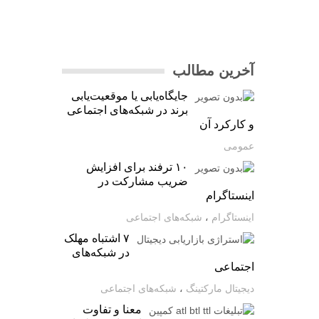
آخرین مطالب
جایگاه‌یابی یا موقعیت‌یابی
برند در شبکه‌های اجتماعی
و کارکرد آن
عمومی
۱۰ ترفند برای افزایش
ضریب مشارکت در
اینستاگرام
اینستاگرام
،
شبکه‌های اجتماعی
۷ اشتباه مهلک
در شبکه‌های
اجتماعی
دیجیتال مارکتینگ
،
شبکه‌های اجتماعی
معنا و تفاوت