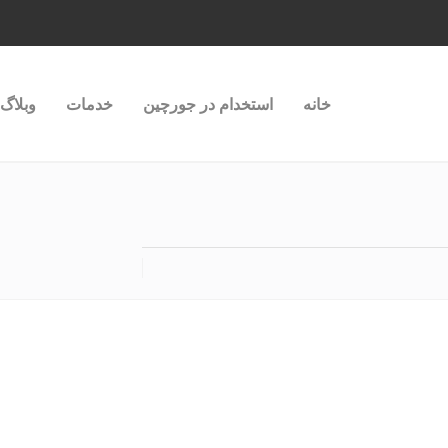
خانه
استخدام در جورچین
خدمات
وبلاگ