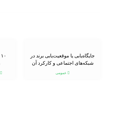
جایگاه‌یابی یا موقعیت‌یابی برند در
۰
شبکه‌های اجتماعی و کارکرد آن
م
عمومی