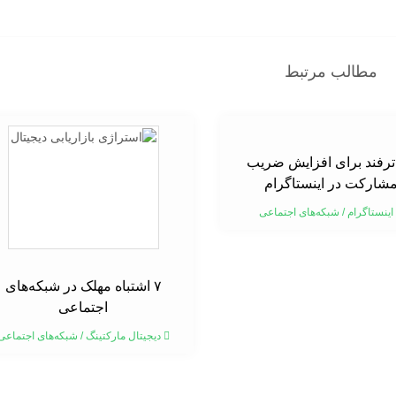
مطالب مرتبط
۱ ترفند برای افزایش ضریب
شارکت در اینستاگرام
اینستاگرام
/
شبکه‌های اجتماعی
۷ اشتباه مهلک در شبکه‌های
اجتماعی
دیجیتال مارکتینگ
/
شبکه‌های اجتماعی