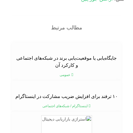
مطالب مرتبط
جایگاه‌یابی یا موقعیت‌یابی برند در شبکه‌های اجتماعی
و کارکرد آن
عمومی
۱۰ ترفند برای افزایش ضریب مشارکت در اینستاگرام
اینستاگرام
/
شبکه‌های اجتماعی