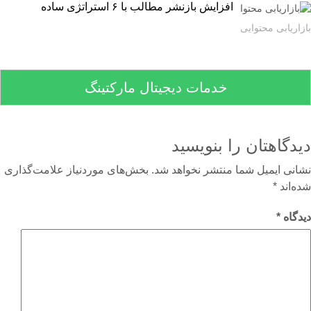
افزایش بازنشر مطالب با ۶ استراتژی ساده
اریابی محتوایی
خدمات دیجیتال مارکتینگ
دگاهتان را بنویسید
نی ایمیل شما منتشر نخواهد شد.
بخش‌های موردنیاز علامت‌گذاری
‌اند
*
گاه
*