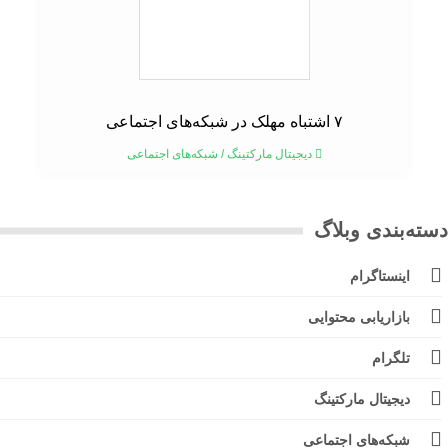
۷ اشتباه مهلک در شبکه‌های اجتماعی
دیجیتال مارکتینگ
/
شبکه‌های اجتماعی
ته‌بندی وبلاگ
اینستاگرام
بازاریابی محتوایی
تلگرام
دیجیتال مارکتینگ
شبکه‌های اجتماعی