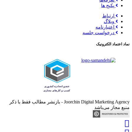
پکیج ها
ارتباط
وبلاگ
اعتبارنامه
درخواست جلسه
نماد اعتماد الکترونیک
Joorchin Digital Marketing Agency - بازنشر مطالب فقط با ذکر
منبع مجاز می‌باشد