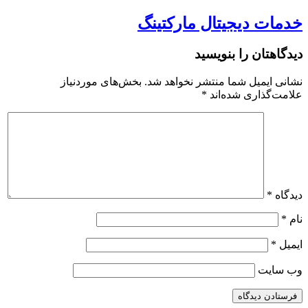
خدمات دیجیتال مارکتینگ
دیدگاهتان را بنویسید
نشانی ایمیل شما منتشر نخواهد شد.
بخش‌های موردنیاز
علامت‌گذاری شده‌اند
*
دیدگاه
*
نام
*
ایمیل
*
وب‌ سایت