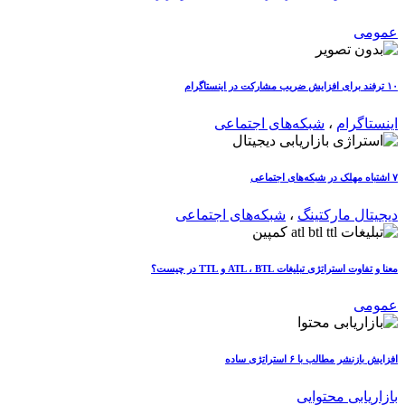
عمومی
۱۰ ترفند برای افزایش ضریب مشارکت در اینستاگرام
اینستاگرام
،
شبکه‌های اجتماعی
۷ اشتباه مهلک در شبکه‌های اجتماعی
دیجیتال مارکتینگ
،
شبکه‌های اجتماعی
معنا و تفاوت استراتژی تبلیغات ATL ، BTL و TTL در چیست؟
عمومی
افزایش بازنشر مطالب با ۶ استراتژی ساده
بازاریابی محتوایی