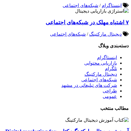
اینستاگرام
/
شبکه‌های اجتماعی
۷ اشتباه مهلک در شبکه‌های اجتماعی
دیجیتال مارکتینگ
/
شبکه‌های اجتماعی
دسته‌بندی وبلاگ
اینستاگرام
بازاریابی محتوایی
تلگرام
دیجیتال مارکتینگ
شبکه‌های اجتماعی
شرکت های تبلیغاتی در مشهد
طراحی
عمومی
مطالب منتخب