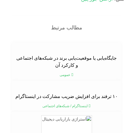
مطالب مرتبط
جایگاه‌یابی یا موقعیت‌یابی برند در شبکه‌های اجتماعی
و کارکرد آن
عمومی
۱۰ ترفند برای افزایش ضریب مشارکت در اینستاگرام
اینستاگرام
/
شبکه‌های اجتماعی