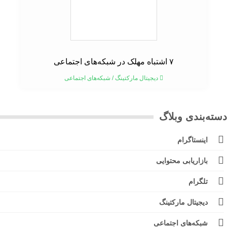
۷ اشتباه مهلک در شبکه‌های اجتماعی
دیجیتال مارکتینگ
/
شبکه‌های اجتماعی
ته‌بندی وبلاگ
اینستاگرام
بازاریابی محتوایی
تلگرام
دیجیتال مارکتینگ
شبکه‌های اجتماعی