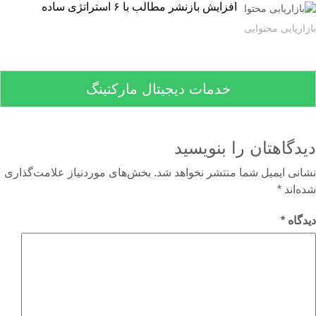
افزایش بازنشر مطالب با ۶ استراتژی ساده
اریابی محتوایی
خدمات دیجیتال مارکتینگ
دگاهتان را بنویسید
نی ایمیل شما منتشر نخواهد شد.
بخش‌های موردنیاز علامت‌گذاری
‌اند
*
گاه
*