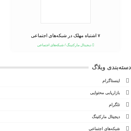
۷ اشتباه مهلک در شبکه‌های اجتماعی
دیجیتال مارکتینگ
/
شبکه‌های اجتماعی
ته‌بندی وبلاگ
اینستاگرام
بازاریابی محتوایی
تلگرام
دیجیتال مارکتینگ
شبکه‌های اجتماعی