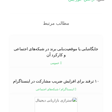
مطالب مرتبط
جایگاه‌یابی یا موقعیت‌یابی برند در شبکه‌های اجتماعی
و کارکرد آن
عمومی
۱۰ ترفند برای افزایش ضریب مشارکت در اینستاگرام
اینستاگرام
/
شبکه‌های اجتماعی