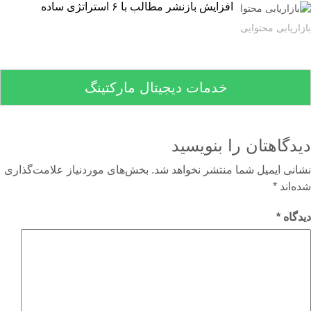
افزایش بازنشر مطالب با ۶ استراتژی ساده
اریابی محتوایی
خدمات دیجیتال مارکتینگ
دگاهتان را بنویسید
نی ایمیل شما منتشر نخواهد شد.
بخش‌های موردنیاز علامت‌گذاری
‌اند
*
گاه
*