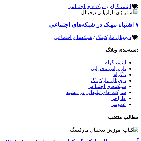
اینستاگرام
/
شبکه‌های اجتماعی
۷ اشتباه مهلک در شبکه‌های اجتماعی
دیجیتال مارکتینگ
/
شبکه‌های اجتماعی
دسته‌بندی وبلاگ
اینستاگرام
بازاریابی محتوایی
تلگرام
دیجیتال مارکتینگ
شبکه‌های اجتماعی
شرکت های تبلیغاتی در مشهد
طراحی
عمومی
مطالب منتخب