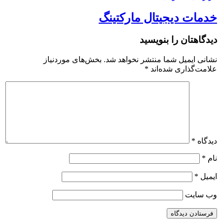
خدمات دیجیتال مارکتینگ
دیدگاهتان را بنویسید
نشانی ایمیل شما منتشر نخواهد شد.
بخش‌های موردنیاز
علامت‌گذاری شده‌اند
*
دیدگاه
*
نام
*
ایمیل
*
وب‌ سایت