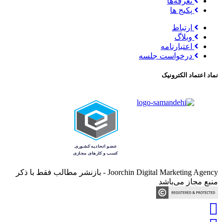
تعرفه‌ها
پکیج ها
ارتباط
وبلاگ
اعتبارنامه
درخواست جلسه
نماد اعتماد الکترونیک
Joorchin Digital Marketing Agency - بازنشر مطالب فقط با ذکر
منبع مجاز می‌باشد