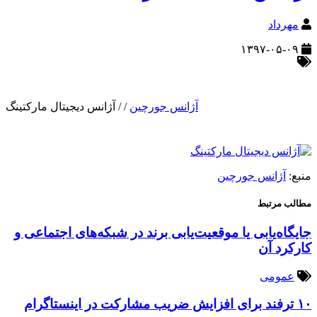
مهرداد
۱۳۹۷-۰۵-۰۹
آژانس جورچین
/
/
آژانس دیجیتال مارکتینگ
منبع:
آژانس جورچین
مطالب مرتبط
جایگاه‌یابی یا موقعیت‌یابی برند در شبکه‌های اجتماعی و
کارکرد آن
عمومی
۱۰ ترفند برای افزایش ضریب مشارکت در اینستاگرام