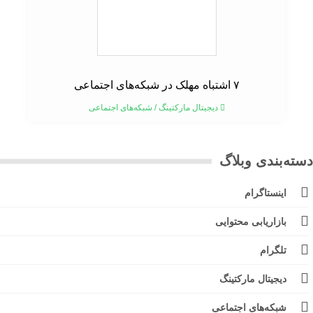
۷ اشتباه مهلک در شبکه‌های اجتماعی
دیجیتال مارکتینگ
/
شبکه‌های اجتماعی
ته‌بندی وبلاگ
اینستاگرام
بازاریابی محتوایی
تلگرام
دیجیتال مارکتینگ
شبکه‌های اجتماعی