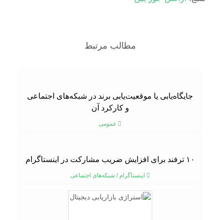
مطالب مرتبط
جایگاه‌یابی یا موقعیت‌یابی برند در شبکه‌های اجتماعی
و کارکرد آن
عمومی
۱۰ ترفند برای افزایش ضریب مشارکت در اینستاگرام
اینستاگرام
/
شبکه‌های اجتماعی