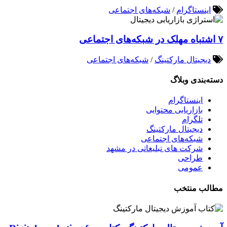
اینستاگرام
/
شبکه‌های اجتماعی
۷ اشتباه مهلک در شبکه‌های اجتماعی
دیجیتال مارکتینگ
/
شبکه‌های اجتماعی
دسته‌بندی وبلاگ
اینستاگرام
بازاریابی محتوایی
تلگرام
دیجیتال مارکتینگ
شبکه‌های اجتماعی
شرکت های تبلیغاتی در مشهد
طراحی
عمومی
مطالب منتخب