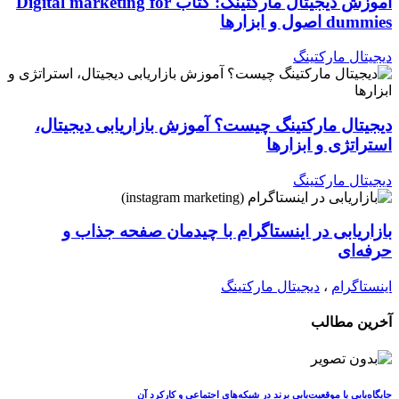
آموزش دیجیتال مارکتینگ: کتاب Digital marketing for
dummies اصول و ابزارها
دیجیتال مارکتینگ
دیجیتال مارکتینگ چیست؟ آموزش بازاریابی دیجیتال،
استراتژی و ابزارها
دیجیتال مارکتینگ
بازاریابی در اینستاگرام با چیدمان صفحه جذاب و
حرفه‌ای
اینستاگرام
،
دیجیتال مارکتینگ
آخرین مطالب
جایگاه‌یابی یا موقعیت‌یابی برند در شبکه‌های اجتماعی و کارکرد آن