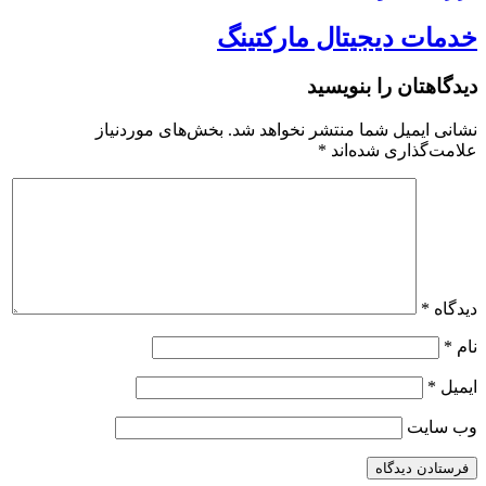
خدمات دیجیتال مارکتینگ
دیدگاهتان را بنویسید
نشانی ایمیل شما منتشر نخواهد شد.
بخش‌های موردنیاز
علامت‌گذاری شده‌اند
*
دیدگاه
*
نام
*
ایمیل
*
وب‌ سایت