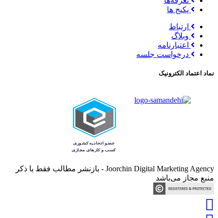
تعرفه‌ها
پکیج ها
ارتباط
وبلاگ
اعتبارنامه
درخواست جلسه
نماد اعتماد الکترونیک
Joorchin Digital Marketing Agency - بازنشر مطالب فقط با ذکر
منبع مجاز می‌باشد