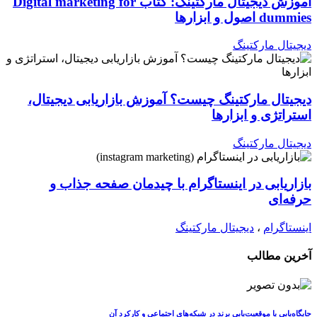
آموزش دیجیتال مارکتینگ: کتاب Digital marketing for
dummies اصول و ابزارها
دیجیتال مارکتینگ
دیجیتال مارکتینگ چیست؟ آموزش بازاریابی دیجیتال،
استراتژی و ابزارها
دیجیتال مارکتینگ
بازاریابی در اینستاگرام با چیدمان صفحه جذاب و
حرفه‌ای
اینستاگرام
،
دیجیتال مارکتینگ
آخرین مطالب
جایگاه‌یابی یا موقعیت‌یابی برند در شبکه‌های اجتماعی و کارکرد آن