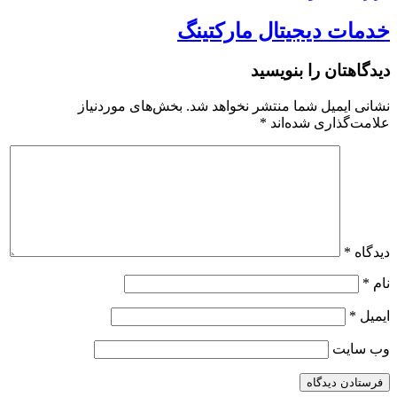
خدمات دیجیتال مارکتینگ
دیدگاهتان را بنویسید
نشانی ایمیل شما منتشر نخواهد شد.
بخش‌های موردنیاز
علامت‌گذاری شده‌اند
*
دیدگاه
*
نام
*
ایمیل
*
وب‌ سایت