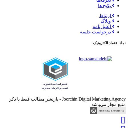
تعرفه‌ها
پکیج ها
ارتباط
وبلاگ
اعتبارنامه
درخواست جلسه
نماد اعتماد الکترونیک
Joorchin Digital Marketing Agency - بازنشر مطالب فقط با ذکر
منبع مجاز می‌باشد