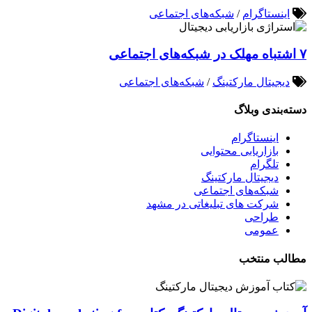
اینستاگرام
/
شبکه‌های اجتماعی
۷ اشتباه مهلک در شبکه‌های اجتماعی
دیجیتال مارکتینگ
/
شبکه‌های اجتماعی
دسته‌بندی وبلاگ
اینستاگرام
بازاریابی محتوایی
تلگرام
دیجیتال مارکتینگ
شبکه‌های اجتماعی
شرکت های تبلیغاتی در مشهد
طراحی
عمومی
مطالب منتخب