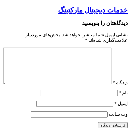
خدمات دیجیتال مارکتینگ
دیدگاهتان را بنویسید
نشانی ایمیل شما منتشر نخواهد شد.
بخش‌های موردنیاز
علامت‌گذاری شده‌اند
*
دیدگاه
*
نام
*
ایمیل
*
وب‌ سایت