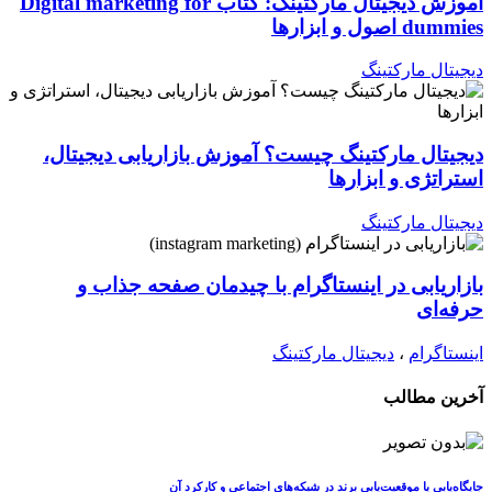
آموزش دیجیتال مارکتینگ: کتاب Digital marketing for
dummies اصول و ابزارها
دیجیتال مارکتینگ
دیجیتال مارکتینگ چیست؟ آموزش بازاریابی دیجیتال،
استراتژی و ابزارها
دیجیتال مارکتینگ
بازاریابی در اینستاگرام با چیدمان صفحه جذاب و
حرفه‌ای
اینستاگرام
،
دیجیتال مارکتینگ
آخرین مطالب
جایگاه‌یابی یا موقعیت‌یابی برند در شبکه‌های اجتماعی و کارکرد آن