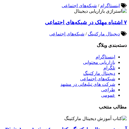
اینستاگرام
/
شبکه‌های اجتماعی
۷ اشتباه مهلک در شبکه‌های اجتماعی
دیجیتال مارکتینگ
/
شبکه‌های اجتماعی
دسته‌بندی وبلاگ
اینستاگرام
بازاریابی محتوایی
تلگرام
دیجیتال مارکتینگ
شبکه‌های اجتماعی
شرکت های تبلیغاتی در مشهد
طراحی
عمومی
مطالب منتخب