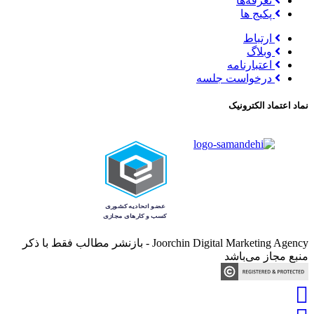
تعرفه‌ها
پکیج ها
ارتباط
وبلاگ
اعتبارنامه
درخواست جلسه
نماد اعتماد الکترونیک
Joorchin Digital Marketing Agency - بازنشر مطالب فقط با ذکر
منبع مجاز می‌باشد