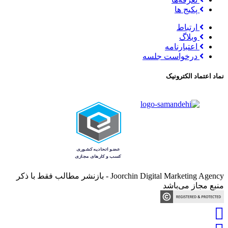
پکیج ها
ارتباط
وبلاگ
اعتبارنامه
درخواست جلسه
نماد اعتماد الکترونیک
Joorchin Digital Marketing Agency - بازنشر مطالب فقط با ذکر
منبع مجاز می‌باشد