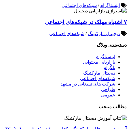
اینستاگرام
/
شبکه‌های اجتماعی
۷ اشتباه مهلک در شبکه‌های اجتماعی
دیجیتال مارکتینگ
/
شبکه‌های اجتماعی
دسته‌بندی وبلاگ
اینستاگرام
بازاریابی محتوایی
تلگرام
دیجیتال مارکتینگ
شبکه‌های اجتماعی
شرکت های تبلیغاتی در مشهد
طراحی
عمومی
مطالب منتخب