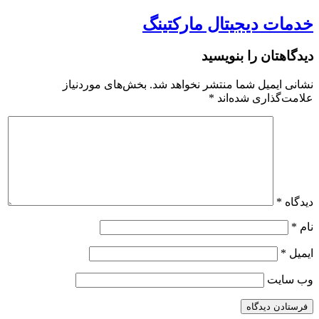
خدمات دیجیتال مارکتینگ
دیدگاهتان را بنویسید
نشانی ایمیل شما منتشر نخواهد شد.
بخش‌های موردنیاز
علامت‌گذاری شده‌اند
*
دیدگاه
*
نام
*
ایمیل
*
وب‌ سایت