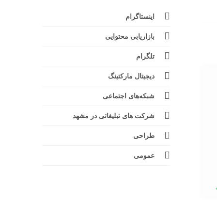
اینستاگرام
بازاریابی محتوایی
تلگرام
دیجیتال مارکتینگ
شبکه‌های اجتماعی
شرکت های تبلیغاتی در مشهد
طراحی
عمومی