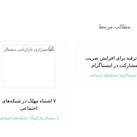
مطالب مرتبط
۱ ترفند برای افزایش ضریب
شارکت در اینستاگرام
اینستاگرام
/
شبکه‌های اجتماعی
۷ اشتباه مهلک در شبکه‌های
اجتماعی
دیجیتال مارکتینگ
/
شبکه‌های اجتماعی