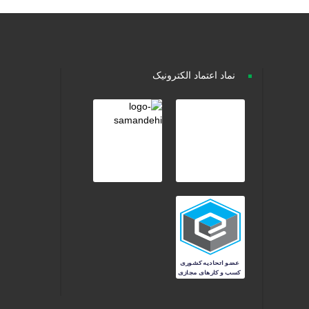
نماد اعتماد الکترونیک