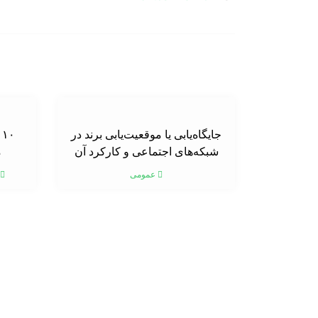
جایگاه‌یابی یا موقعیت‌یابی برند در
۰
شبکه‌های اجتماعی و کارکرد آن
م
عمومی