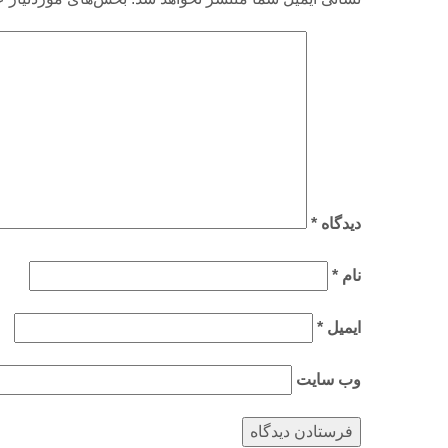
دیدگاه
*
نام
*
ایمیل
*
وب‌ سایت