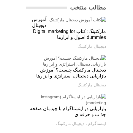
مطالب منتخب
آموزش
دیجیتال
مارکتینگ: کتاب Digital marketing for
dummies اصول و ابزارها
دیجیتال مارکتینگ
دیجیتال مارکتینگ چیست؟ آموزش
بازاریابی دیجیتال، استراتژی و ابزارها
دیجیتال مارکتینگ
بازاریابی در اینستاگرام با چیدمان صفحه
جذاب و حرفه‌ای
اینستاگرام
،
دیجیتال مارکتینگ