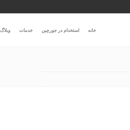
خانه
استخدام در جورچین
خدمات
وبلاگ