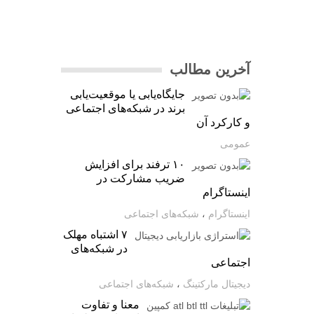
آخرین مطالب
جایگاه‌یابی یا موقعیت‌یابی
برند در شبکه‌های اجتماعی
و کارکرد آن
عمومی
۱۰ ترفند برای افزایش
ضریب مشارکت در
اینستاگرام
اینستاگرام
،
شبکه‌های اجتماعی
۷ اشتباه مهلک
در شبکه‌های
اجتماعی
دیجیتال مارکتینگ
،
شبکه‌های اجتماعی
معنا و تفاوت